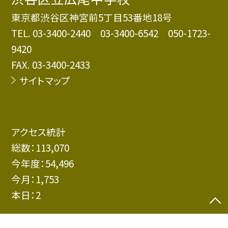
東京都渋谷区神宮前5丁目53番地18号
TEL.
03-3400-2440 03-3400-6542 050-1723-
9420
FAX. 03-3400-2433
サイトマップ
アクセス統計
総数：
113,070
今年度：
54,496
今月：
1,753
本日：
2
©渋谷区立広尾中学校