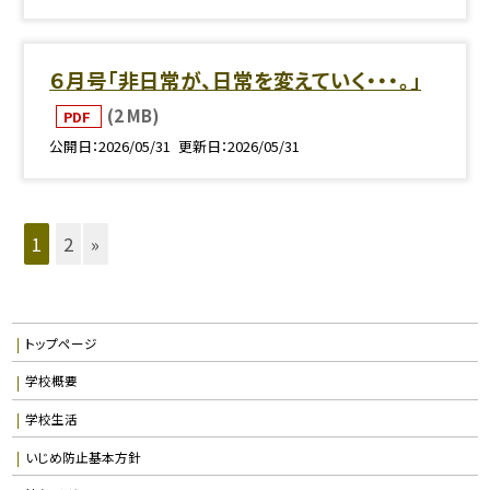
６月号「非日常が、日常を変えていく・・・。」
(2 MB)
PDF
公開日
2026/05/31
更新日
2026/05/31
1
2
»
トップページ
学校概要
学校生活
いじめ防止基本方針