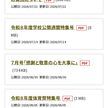
公開日
2026/07/22
更新日
2026/07/22
令和８年度学校公開週間特集号
(8
PDF
MB)
公開日
2026/07/14
更新日
2026/07/14
７月号「感謝と敬意の心を大事に」
PDF
(734 KB)
公開日
2026/06/30
更新日
2026/06/30
令和８年度体育祭特集号
(3 MB)
PDF
公開日
2026/06/05
更新日
2026/06/05