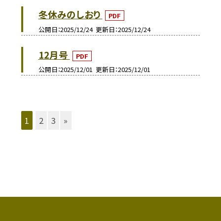
冬休みのしおり
PDF
公開日
2025/12/24
更新日
2025/12/24
12月号
PDF
公開日
2025/12/01
更新日
2025/12/01
1
2
3
»