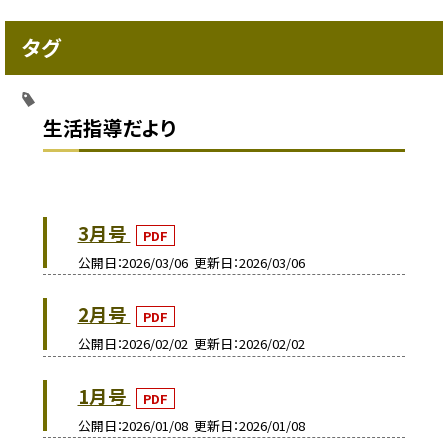
タグ
生活指導だより
3月号
PDF
公開日
2026/03/06
更新日
2026/03/06
2月号
PDF
公開日
2026/02/02
更新日
2026/02/02
1月号
PDF
公開日
2026/01/08
更新日
2026/01/08