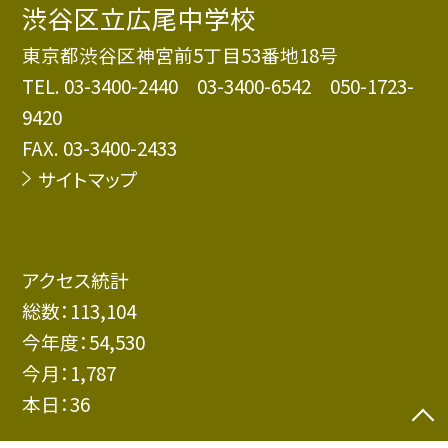
渋谷区立広尾中学校
東京都渋谷区神宮前5丁目53番地18号
TEL.
03-3400-2440 03-3400-6542 050-1723-
9420
FAX. 03-3400-2433
サイトマップ
アクセス統計
総数：
113,104
今年度：
54,530
今月：
1,787
本日：
36