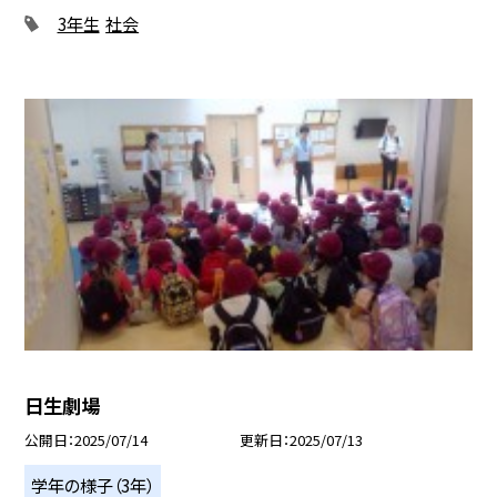
3年生
社会
日生劇場
公開日
2025/07/14
更新日
2025/07/13
学年の様子（3年）