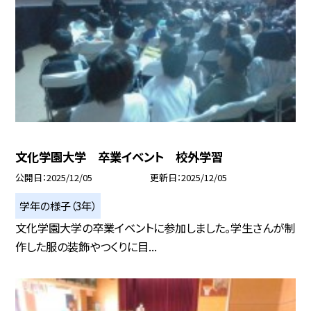
文化学園大学 卒業イベント 校外学習
公開日
2025/12/05
更新日
2025/12/05
学年の様子（3年）
文化学園大学の卒業イベントに参加しました。学生さんが制
作した服の装飾やつくりに目...