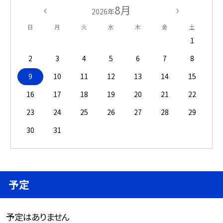
8月
2026年
日
月
火
水
木
金
土
1
2
3
4
5
6
7
8
9
10
11
12
13
14
15
16
17
18
19
20
21
22
23
24
25
26
27
28
29
30
31
予定
予定はありません