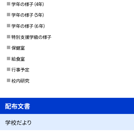
学年の様子（4年）
学年の様子（5年）
学年の様子（６年）
特別支援学級の様子
保健室
給食室
行事予定
校内研究
配布文書
学校だより