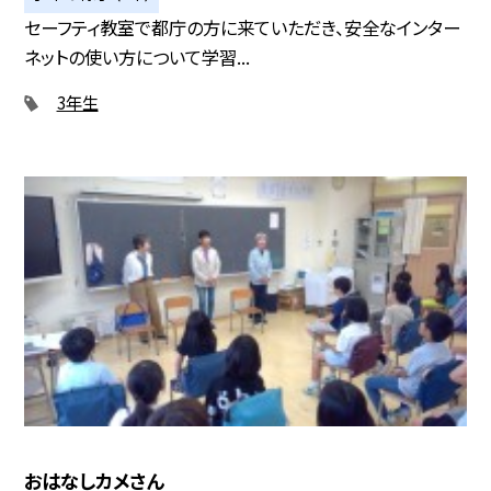
セーフティ教室で都庁の方に来ていただき、安全なインター
ネットの使い方について学習...
3年生
おはなしカメさん