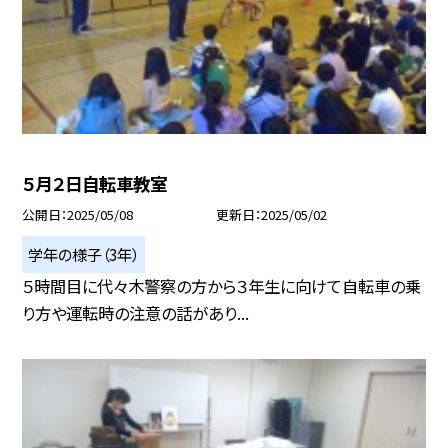
５月２日自転車教室
公開日
2025/05/08
更新日
2025/05/02
学年の様子（3年）
５時間目に代々木警察の方から３年生に向けて自転車の乗
り方や運転時の注意の話があり...