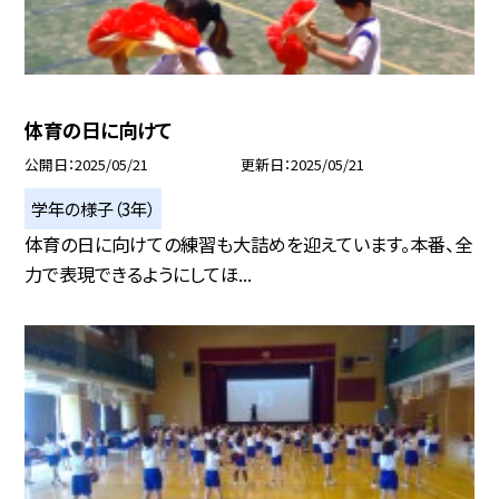
体育の日に向けて
公開日
2025/05/21
更新日
2025/05/21
学年の様子（3年）
体育の日に向けての練習も大詰めを迎えています。本番、全
力で表現できるようにしてほ...