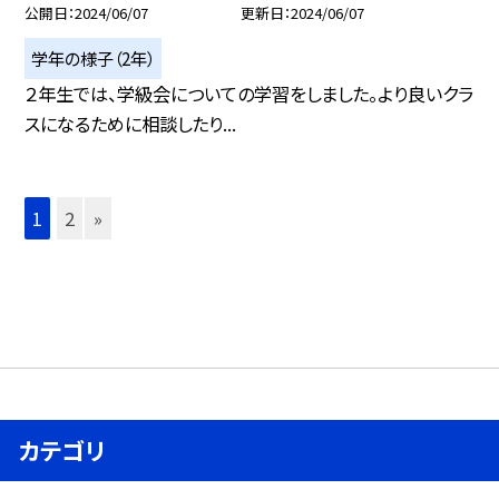
公開日
2024/06/07
更新日
2024/06/07
学年の様子（2年）
２年生では、学級会についての学習をしました。より良いクラ
スになるために相談したり...
1
2
»
カテゴリ