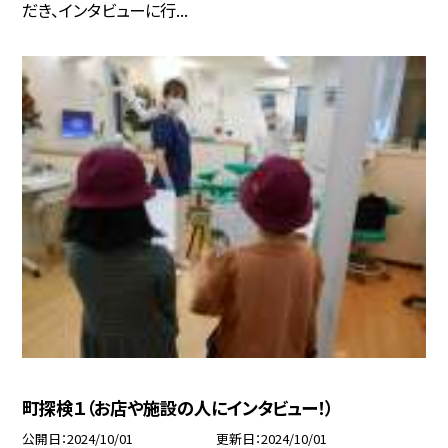
だき、インタビューに行...
町探検１（お店や施設の人にインタビュー！）
公開日
2024/10/01
更新日
2024/10/01