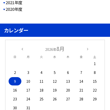
2021年度
2020年度
カレンダー
8月
2026年
日
月
火
水
木
金
土
1
2
3
4
5
6
7
8
9
10
11
12
13
14
15
16
17
18
19
20
21
22
23
24
25
26
27
28
29
30
31