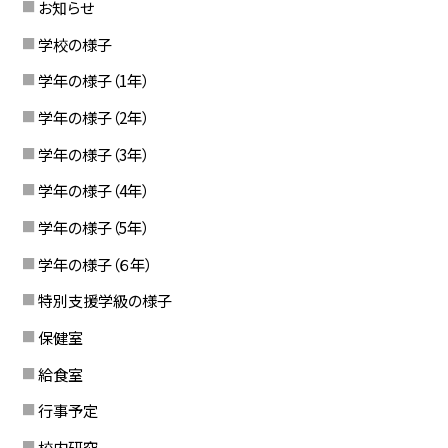
お知らせ
学校の様子
学年の様子（1年）
学年の様子（2年）
学年の様子（3年）
学年の様子（4年）
学年の様子（5年）
学年の様子（６年）
特別支援学級の様子
保健室
給食室
行事予定
校内研究