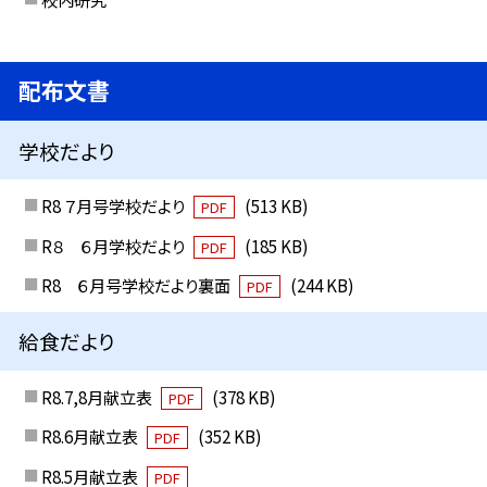
配布文書
学校だより
R8 ７月号学校だより
(513 KB)
PDF
R８ ６月学校だより
(185 KB)
PDF
R8 ６月号学校だより裏面
(244 KB)
PDF
給食だより
R8.7,8月献立表
(378 KB)
PDF
R8.6月献立表
(352 KB)
PDF
R8.5月献立表
PDF