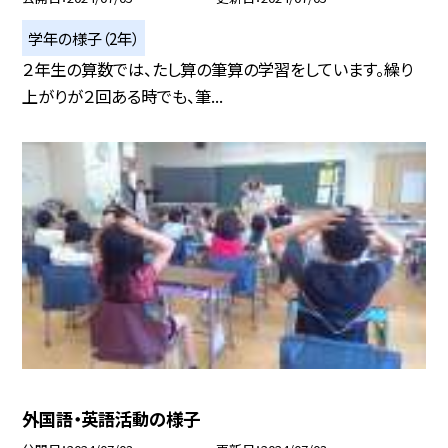
学年の様子（2年）
２年生の算数では、たし算の筆算の学習をしています。繰り
上がりが２回ある時でも、筆...
外国語・英語活動の様子