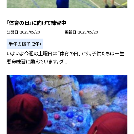
「体育の日」に向けて練習中
公開日
2025/05/20
更新日
2025/05/20
学年の様子（2年）
いよいよ今週の土曜日は「体育の日」です。子供たちは一生
懸命練習に励んでいます。ダ...