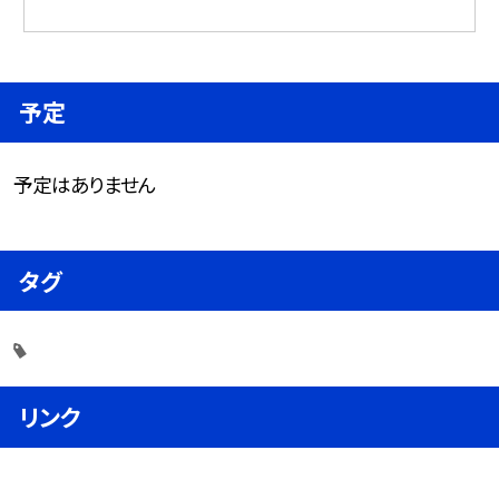
予定
予定はありません
タグ
リンク