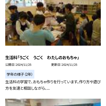
生活科「うごく うごく わたしのおもちゃ」
公開日
2024/11/25
更新日
2024/11/25
学年の様子（2年）
生活科の学習で、おもちゃ作りを行っています。作り方や遊び
方を友達と相談しながら、...