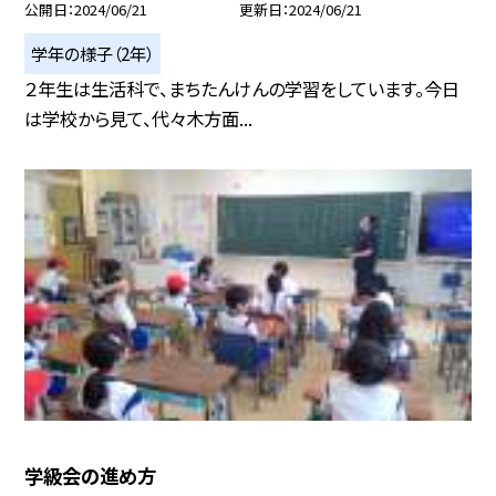
公開日
2024/06/21
更新日
2024/06/21
学年の様子（2年）
２年生は生活科で、まちたんけんの学習をしています。今日
は学校から見て、代々木方面...
学級会の進め方