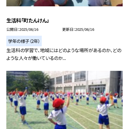
生活科「町たんけん」
公開日
2025/06/16
更新日
2025/06/16
学年の様子（2年）
生活科の学習で、地域にはどのような場所があるのか、どの
ような人々が働いているのか...