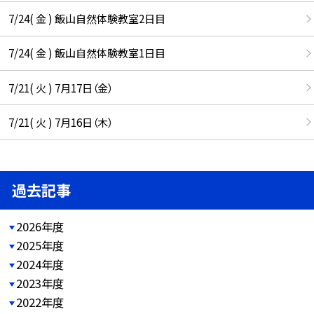
7/24( 金 ) 飯山自然体験教室2日目
7/24( 金 ) 飯山自然体験教室1日目
7/21( 火 ) 7月17日（金）
7/21( 火 ) 7月16日（木）
過去記事
2026年度
2025年度
2024年度
2023年度
2022年度