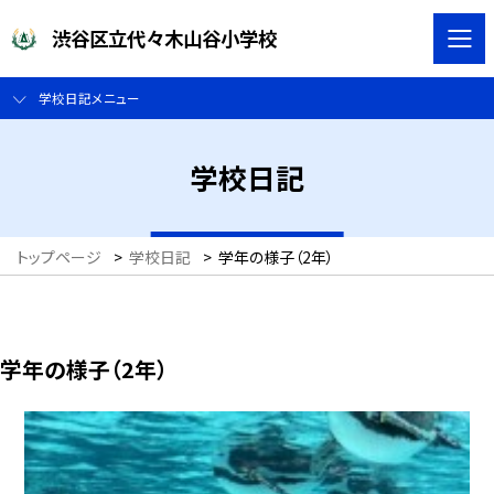
渋谷区立代々木山谷小学校
学校日記メニュー
学校日記
トップページ
>
学校日記
>
学年の様子（2年）
学年の様子（2年）