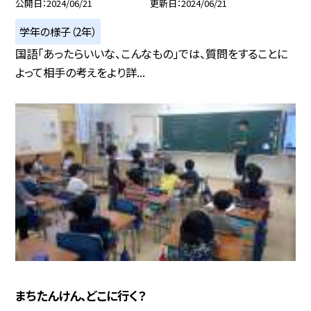
公開日
2024/06/21
更新日
2024/06/21
学年の様子（2年）
国語「あったらいいな、こんなもの」では、質問をすることに
よって相手の考えをより詳...
まちたんけん、どこに行く？