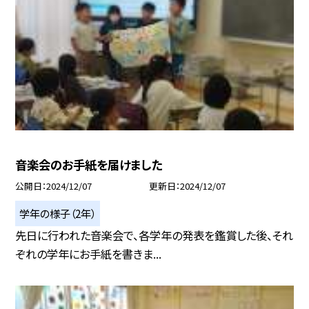
音楽会のお手紙を届けました
公開日
2024/12/07
更新日
2024/12/07
学年の様子（2年）
先日に行われた音楽会で、各学年の発表を鑑賞した後、それ
ぞれの学年にお手紙を書きま...