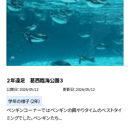
２年遠足 葛西臨海公園３
公開日
2026/05/12
更新日
2026/05/12
学年の様子（2年）
ペンギンコーナーではペンギンの餌やりタイムのベストタイ
ミングでした。ペンギンたち...