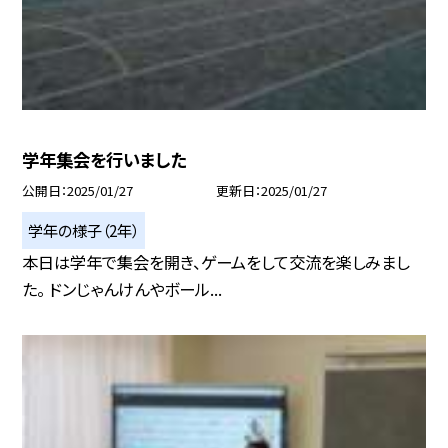
学年集会を行いました
公開日
2025/01/27
更新日
2025/01/27
学年の様子（2年）
本日は学年で集会を開き、ゲームをして交流を楽しみまし
た。 ドンじゃんけんやボール...