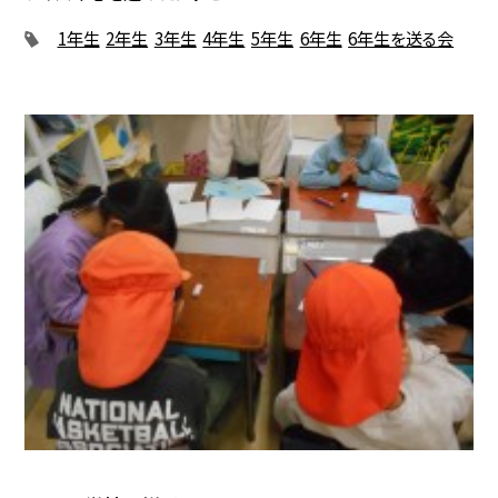
1年生
2年生
3年生
4年生
5年生
6年生
6年生を送る会