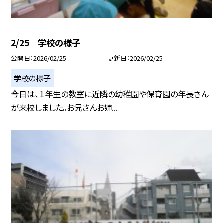
2/25 学校の様子
公開日
2026/02/25
更新日
2026/02/25
学校の様子
今日は、１年生の教室に近隣の幼稚園や保育園の年長さん
が来校しました。お兄さんお姉...