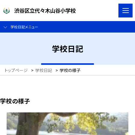
渋谷区立代々木山谷小学校
学校日記メニュー
学校日記
トップページ
>
学校日記
>
学校の様子
学校の様子