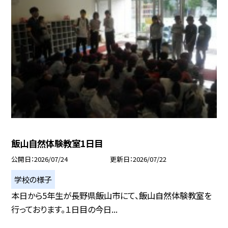
飯山自然体験教室1日目
公開日
2026/07/24
更新日
2026/07/22
学校の様子
本日から5年生が長野県飯山市にて、飯山自然体験教室を
行っております。１日目の今日...