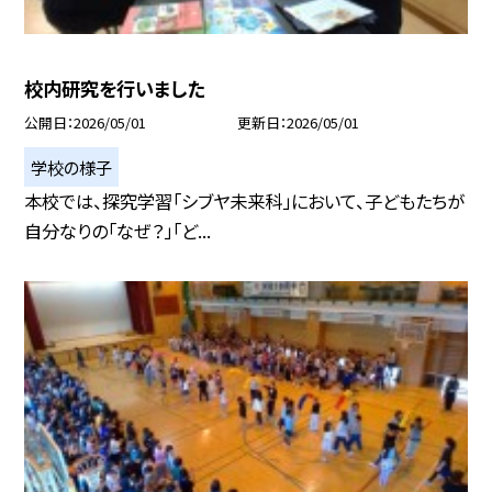
校内研究を行いました
公開日
2026/05/01
更新日
2026/05/01
学校の様子
本校では、探究学習「シブヤ未来科」において、子どもたちが
自分なりの「なぜ？」「ど...