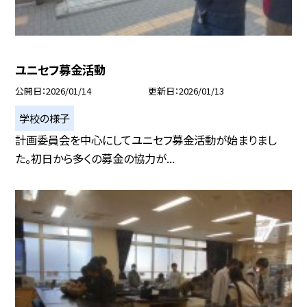
ユニセフ募金活動
公開日
2026/01/14
更新日
2026/01/13
学校の様子
計画委員会を中心にしてユニセフ募金活動が始まりまし
た。初日から多くの募金の協力が...