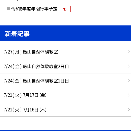
令和8年度年間行事予定
PDF
新着記事
7/27( 月 ) 飯山自然体験教室
7/24( 金 ) 飯山自然体験教室2日目
7/24( 金 ) 飯山自然体験教室1日目
7/21( 火 ) 7月17日（金）
7/21( 火 ) 7月16日（木）