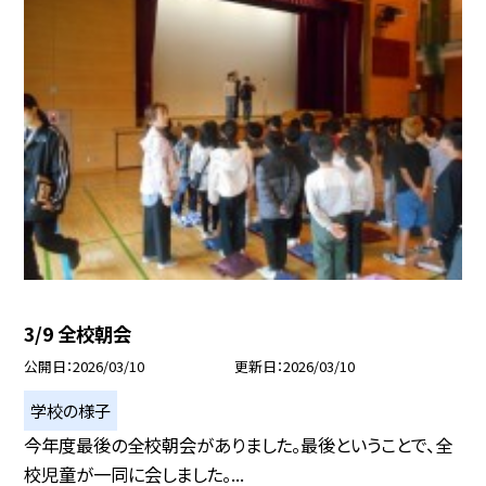
3/9 全校朝会
公開日
2026/03/10
更新日
2026/03/10
学校の様子
今年度最後の全校朝会がありました。最後ということで、全
校児童が一同に会しました。...