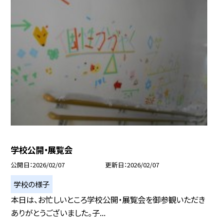
学校公開・展覧会
公開日
2026/02/07
更新日
2026/02/07
学校の様子
本日は、お忙しいところ学校公開・展覧会を御参観いただき
ありがとうございました。子...