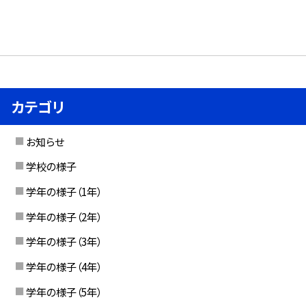
カテゴリ
お知らせ
学校の様子
学年の様子（1年）
学年の様子（2年）
学年の様子（3年）
学年の様子（4年）
学年の様子（5年）