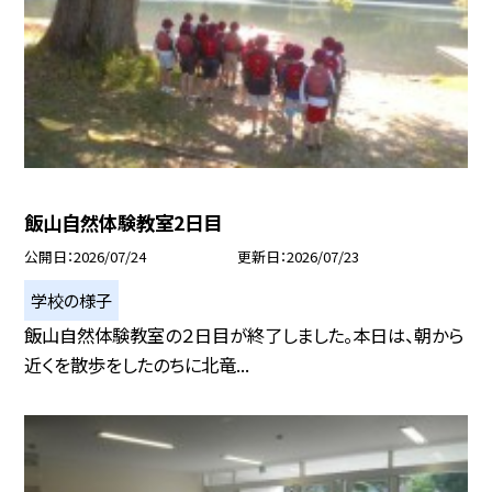
飯山自然体験教室2日目
公開日
2026/07/24
更新日
2026/07/23
学校の様子
飯山自然体験教室の２日目が終了しました。本日は、朝から
近くを散歩をしたのちに北竜...