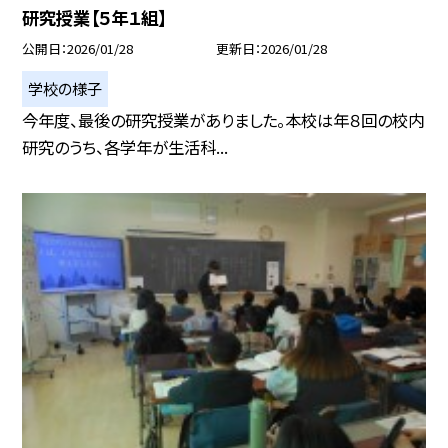
研究授業【５年１組】
公開日
2026/01/28
更新日
2026/01/28
学校の様子
今年度、最後の研究授業がありました。本校は年８回の校内
研究のうち、各学年が生活科...