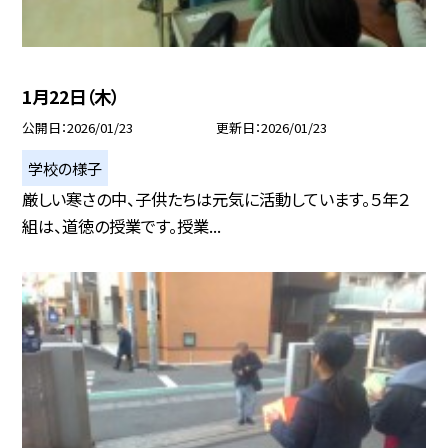
1月22日（木）
公開日
2026/01/23
更新日
2026/01/23
学校の様子
厳しい寒さの中、子供たちは元気に活動しています。５年２
組は、道徳の授業です。授業...