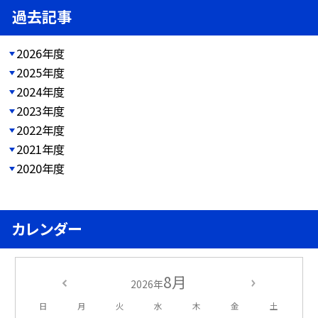
過去記事
2026年度
2025年度
2024年度
2023年度
2022年度
2021年度
2020年度
カレンダー
8月
2026年
日
月
火
水
木
金
土