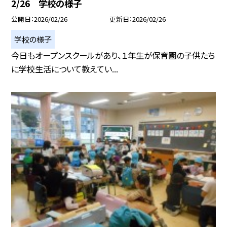
2/26 学校の様子
公開日
2026/02/26
更新日
2026/02/26
学校の様子
今日もオープンスクールがあり、１年生が保育園の子供たち
に学校生活について教えてい...