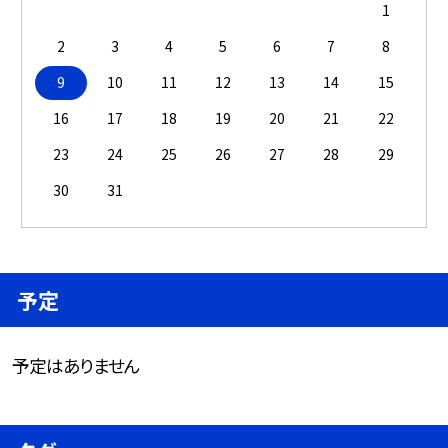
1
2
3
4
5
6
7
8
9
10
11
12
13
14
15
16
17
18
19
20
21
22
23
24
25
26
27
28
29
30
31
予定
予定はありません