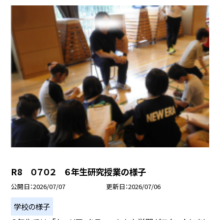
R8 ０７０２ ６年生研究授業の様子
公開日
2026/07/07
更新日
2026/07/06
学校の様子