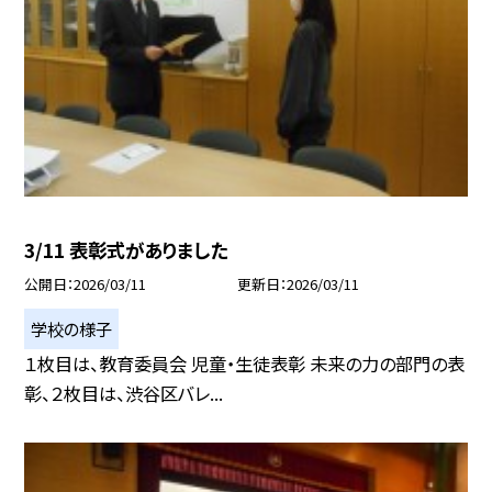
3/11 表彰式がありました
公開日
2026/03/11
更新日
2026/03/11
学校の様子
１枚目は、教育委員会 児童・生徒表彰 未来の力の部門の表
彰、２枚目は、渋谷区バレ...