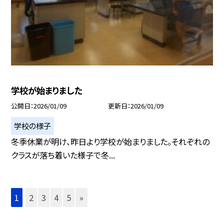
学校が始まりました
公開日
2026/01/09
更新日
2026/01/09
学校の様子
冬季休業が明け、昨日より学校が始まりました。それぞれの
クラスが落ち着いた様子で冬...
1
2
3
4
5
»