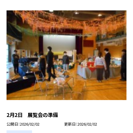
2月2日 展覧会の準備
公開日
2026/02/02
更新日
2026/02/02