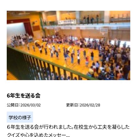
6年生を送る会
公開日
2026/03/02
更新日
2026/02/28
学校の様子
６年生を送る会が行われました。在校生から工夫を凝らした
クイズや心を込めたメッセー...