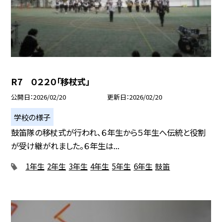
R7 ０２２０「移杖式」
公開日
2026/02/20
更新日
2026/02/20
学校の様子
鼓笛隊の移杖式が行われ、６年生から５年生へ伝統と役割
が受け継がれました。６年生は...
1年生
2年生
3年生
4年生
5年生
6年生
鼓笛