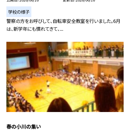
学校の様子
警察の方をお呼びして、自転車安全教室を行いました。6月
は、新学年にも慣れてきて、...
春の小川の集い