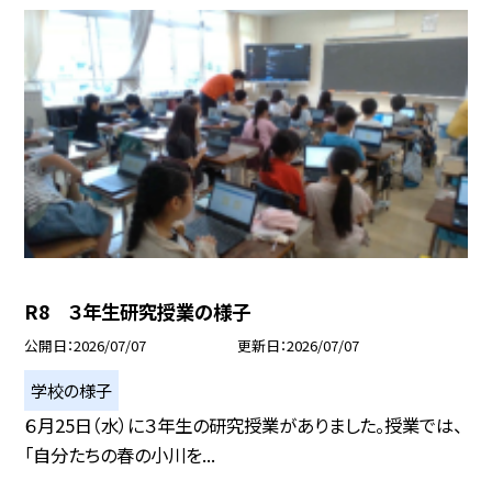
R8 ３年生研究授業の様子
公開日
2026/07/07
更新日
2026/07/07
学校の様子
６月25日（水）に３年生の研究授業がありました。授業では、
「自分たちの春の小川を...