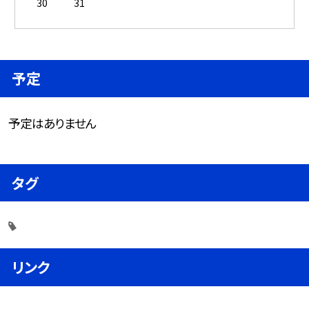
30
31
予定
予定はありません
タグ
リンク