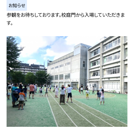
お知らせ
参観をお待ちしております。校庭門から入場していただきま
す。