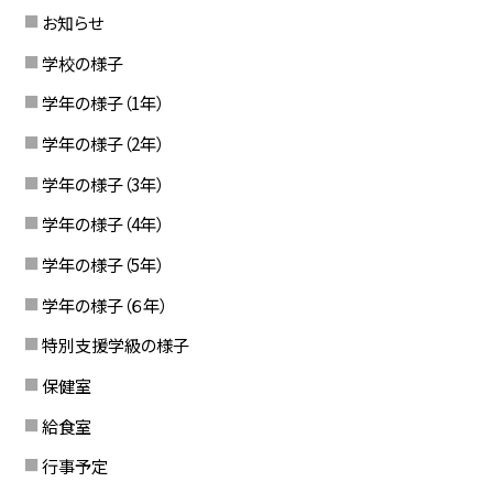
お知らせ
学校の様子
学年の様子（1年）
学年の様子（2年）
学年の様子（3年）
学年の様子（4年）
学年の様子（5年）
学年の様子（６年）
特別支援学級の様子
保健室
給食室
行事予定