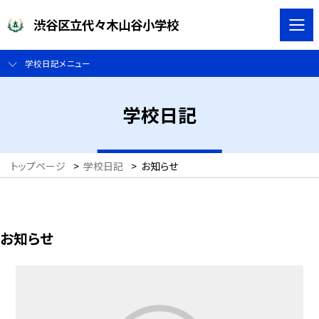
渋谷区立代々木山谷小学校
学校日記メニュー
学校日記
トップページ
>
学校日記
>
お知らせ
お知らせ