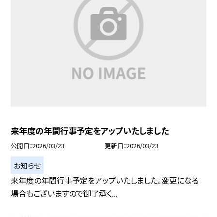
来年度の年間行事予定をアップいたしました
公開日
2026/03/23
更新日
2026/03/23
お知らせ
来年度の年間行事予定をアップいたしました。変更になる
場合もございますので御了承く...