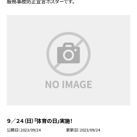
服務事故防止宣言ポスターです。
９／２４（日）「体育の日」実施！
公開日
2023/09/24
更新日
2023/09/24