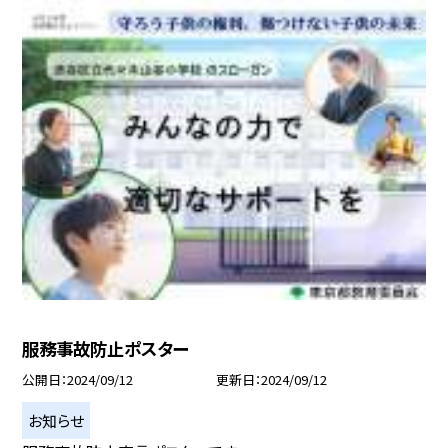
服務事故防止ポスター
公開日
2024/09/12
更新日
2024/09/12
お知らせ