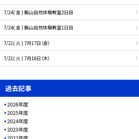
7/24( 金 ) 飯山自然体験教室2日目
7/24( 金 ) 飯山自然体験教室1日目
7/21( 火 ) 7月17日（金）
7/21( 火 ) 7月16日（木）
過去記事
2026年度
2025年度
2024年度
2023年度
2022年度