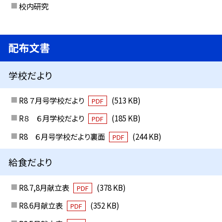
校内研究
配布文書
学校だより
R8 ７月号学校だより
(513 KB)
PDF
R８ ６月学校だより
(185 KB)
PDF
R8 ６月号学校だより裏面
(244 KB)
PDF
給食だより
R8.7,8月献立表
(378 KB)
PDF
R8.6月献立表
(352 KB)
PDF