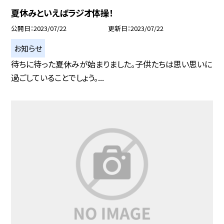
夏休みといえばラジオ体操！
公開日
2023/07/22
更新日
2023/07/22
お知らせ
待ちに待った夏休みが始まりました。子供たちは思い思いに
過ごしていることでしょう。...