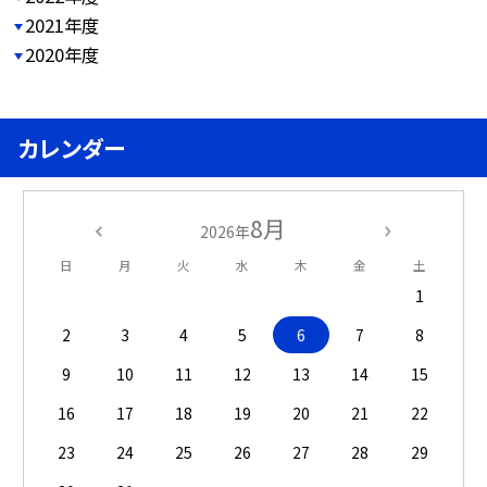
2021年度
2020年度
カレンダー
8月
2026年
日
月
火
水
木
金
土
1
2
3
4
5
6
7
8
9
10
11
12
13
14
15
16
17
18
19
20
21
22
23
24
25
26
27
28
29