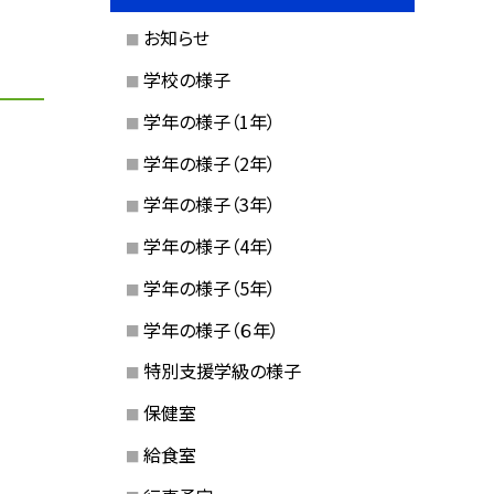
お知らせ
学校の様子
学年の様子（1年）
学年の様子（2年）
学年の様子（3年）
学年の様子（4年）
学年の様子（5年）
学年の様子（６年）
特別支援学級の様子
保健室
給食室