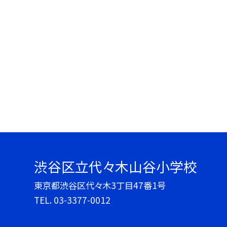
渋谷区立代々木山谷小学校
東京都渋谷区代々木3丁目47番1号
TEL.
03-3377-0012