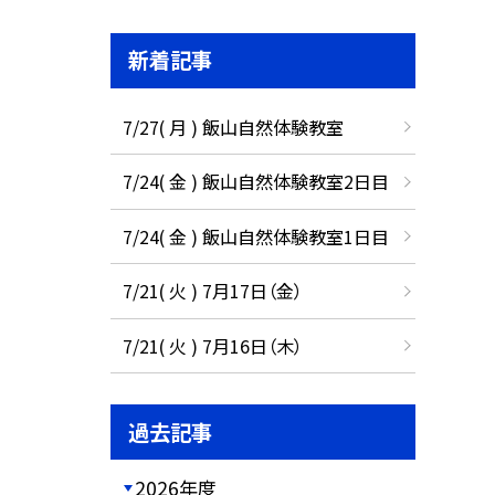
新着記事
7/27( 月 ) 飯山自然体験教室
7/24( 金 ) 飯山自然体験教室2日目
7/24( 金 ) 飯山自然体験教室1日目
7/21( 火 ) 7月17日（金）
7/21( 火 ) 7月16日（木）
過去記事
2026年度