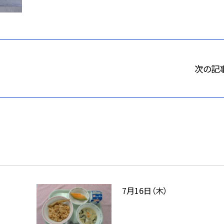
次の記
7月16日（木）