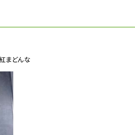
紅まどんな