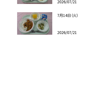
2026/07/21
7月14日（火）
2026/07/21