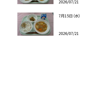
2026/07/21
7月15日（水）
2026/07/21