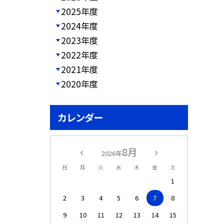
2025年度
2024年度
2023年度
2022年度
2021年度
2020年度
カレンダー
8月
2026年
日
月
火
水
木
金
土
1
2
3
4
5
6
7
8
9
10
11
12
13
14
15