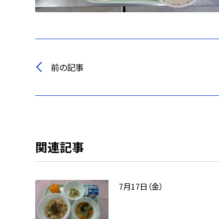
前の記事
関連記事
7月17日（金）