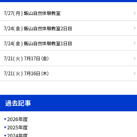
7/27( 月 ) 飯山自然体験教室
7/24( 金 ) 飯山自然体験教室2日目
7/24( 金 ) 飯山自然体験教室1日目
7/21( 火 ) 7月17日（金）
7/21( 火 ) 7月16日（木）
過去記事
2026年度
2025年度
2024年度