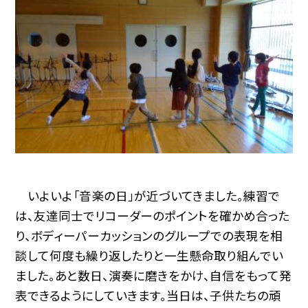
いよいよ「音楽の日」が近づいてきました。練習で
は、友達同士でリコーダーのポイントを確かめ合った
り、ボディーパーカッションのグループでの表現を相
談して何度も繰り返したりと一生懸命取り組んでい
ました。あと数日、演奏に磨きをかけ、自信をもって発
表できるようにしていきます。当日は、子供たちの頑