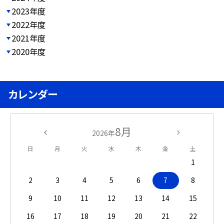
2023年度
2022年度
2021年度
2020年度
カレンダー
8月
2026年
日
月
火
水
木
金
土
1
2
3
4
5
6
7
8
9
10
11
12
13
14
15
16
17
18
19
20
21
22