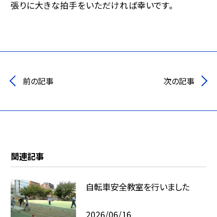
張りに大きな拍手をいただければ幸いです。
前の記事
次の記事
関連記事
自転車安全教室を行いました
2026/06/16