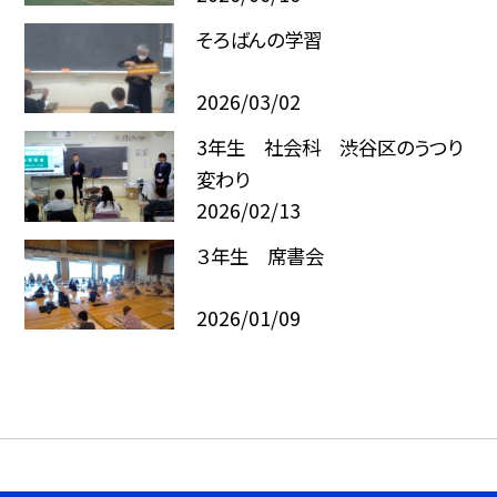
そろばんの学習
2026/03/02
3年生 社会科 渋谷区のうつり
変わり
2026/02/13
３年生 席書会
2026/01/09