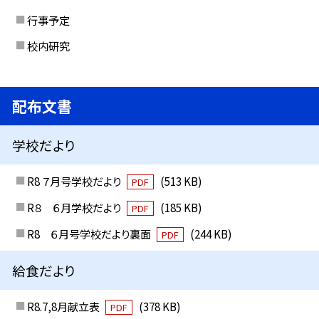
行事予定
校内研究
配布文書
学校だより
R8 ７月号学校だより
(513 KB)
PDF
R８ ６月学校だより
(185 KB)
PDF
R8 ６月号学校だより裏面
(244 KB)
PDF
給食だより
R8.7,8月献立表
(378 KB)
PDF