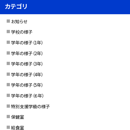
カテゴリ
お知らせ
学校の様子
学年の様子（1年）
学年の様子（2年）
学年の様子（3年）
学年の様子（4年）
学年の様子（5年）
学年の様子（６年）
特別支援学級の様子
保健室
給食室