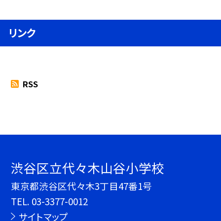
リンク
RSS
渋谷区立代々木山谷小学校
東京都渋谷区代々木3丁目47番1号
TEL.
03-3377-0012
サイトマップ