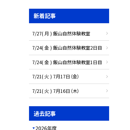
新着記事
7/27( 月 ) 飯山自然体験教室
7/24( 金 ) 飯山自然体験教室2日目
7/24( 金 ) 飯山自然体験教室1日目
7/21( 火 ) 7月17日（金）
7/21( 火 ) 7月16日（木）
過去記事
2026年度