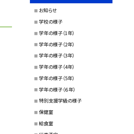
お知らせ
学校の様子
学年の様子（1年）
学年の様子（2年）
学年の様子（3年）
学年の様子（4年）
学年の様子（5年）
学年の様子（６年）
特別支援学級の様子
保健室
給食室