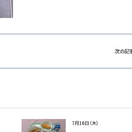
次の記
7月16日（木）