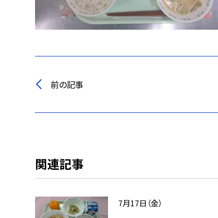
前の記事
関連記事
7月17日（金）