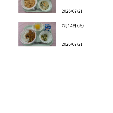
2026/07/21
7月14日（火）
2026/07/21