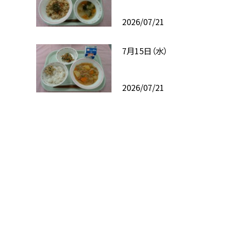
2026/07/21
7月15日（水）
2026/07/21