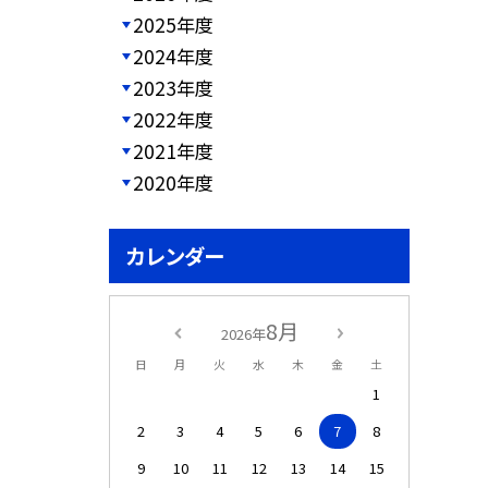
2025年度
2024年度
2023年度
2022年度
2021年度
2020年度
カレンダー
8月
2026年
日
月
火
水
木
金
土
1
2
3
4
5
6
7
8
9
10
11
12
13
14
15