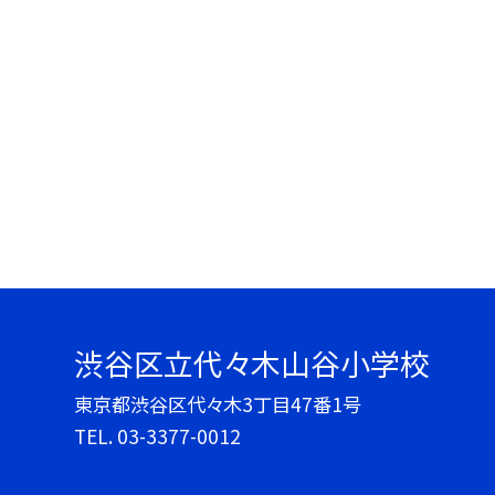
渋谷区立代々木山谷小学校
東京都渋谷区代々木3丁目47番1号
TEL.
03-3377-0012