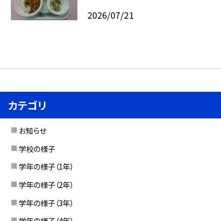
2026/07/21
カテゴリ
お知らせ
学校の様子
学年の様子（1年）
学年の様子（2年）
学年の様子（3年）
学年の様子（4年）