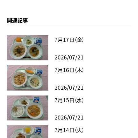
関連記事
7月17日（金）
2026/07/21
7月16日（木）
2026/07/21
7月15日（水）
2026/07/21
7月14日（火）