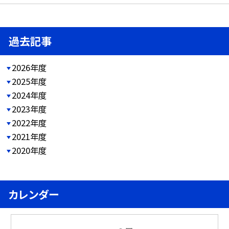
過去記事
2026年度
2025年度
2024年度
2023年度
2022年度
2021年度
2020年度
カレンダー