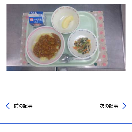
前の記事
次の記事