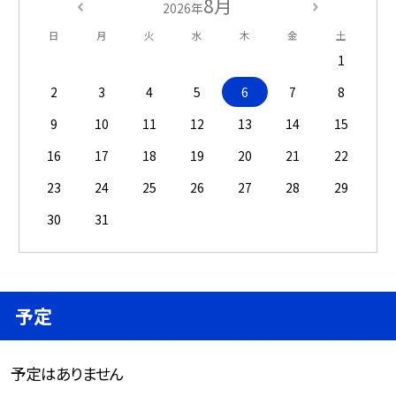
8月
2026年
日
月
火
水
木
金
土
1
2
3
4
5
6
7
8
9
10
11
12
13
14
15
16
17
18
19
20
21
22
23
24
25
26
27
28
29
30
31
予定
予定はありません