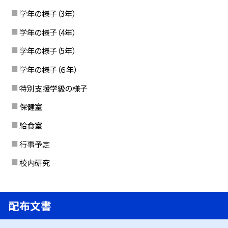
学年の様子（3年）
学年の様子（4年）
学年の様子（5年）
学年の様子（６年）
特別支援学級の様子
保健室
給食室
行事予定
校内研究
配布文書