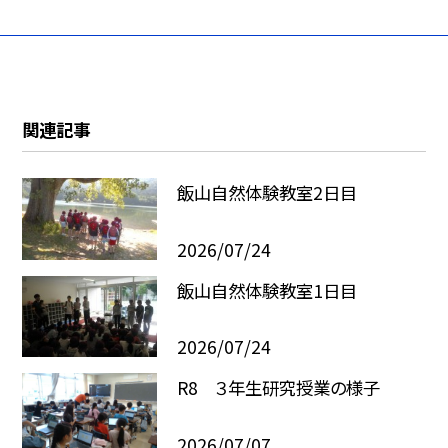
関連記事
飯山自然体験教室2日目
2026/07/24
飯山自然体験教室1日目
2026/07/24
R8 ３年生研究授業の様子
2026/07/07