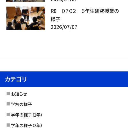
R8 ０７０２ ６年生研究授業の
様子
2026/07/07
カテゴリ
お知らせ
学校の様子
学年の様子（1年）
学年の様子（2年）