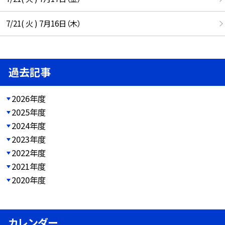
7/21( 火 ) 7月16日（木）
過去記事
2026年度
2025年度
2024年度
2023年度
2022年度
2021年度
2020年度
カレンダー