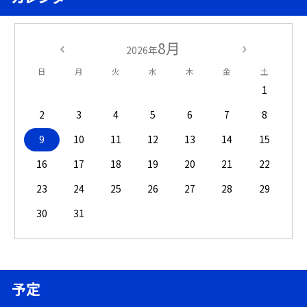
8月
2026年
日
月
火
水
木
金
土
1
2
3
4
5
6
7
8
9
10
11
12
13
14
15
16
17
18
19
20
21
22
23
24
25
26
27
28
29
30
31
予定