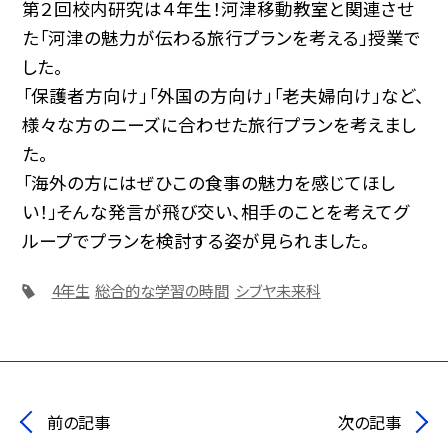
第２回校内研究は４年生！河津移動教室と関連させ
た「河津の魅力が伝わる旅行プランを考える」授業で
した。
「保護者方向け」「外国の方向け」「老夫婦向け」など、
様々な方のニーズに合わせた旅行プランを考えまし
た。
「海外の方にはぜひこの食事の魅力を感じてほし
い！」そんな発言が飛び交い、相手のことを考えてグ
ループでプランを検討する姿が見られました。
4年生
総合的な学習の時間
シブヤ未来科
前の記事
次の記事