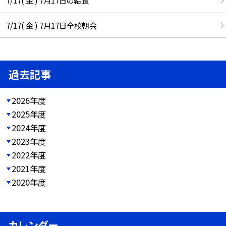
7/17( 金 ) 7月17日の給食
7/17( 金 ) 7月17日全校朝会
過去記事
2026年度
2025年度
2024年度
2023年度
2022年度
2021年度
2020年度
カレンダー