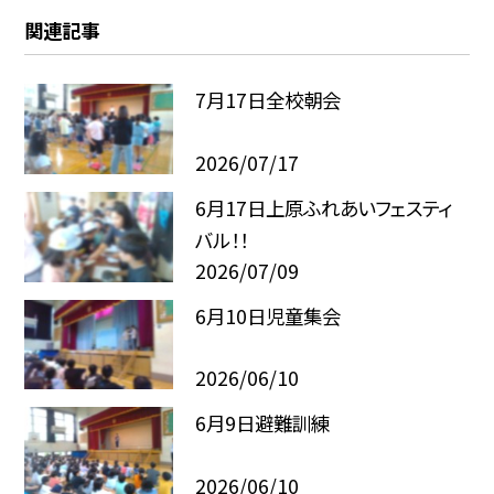
関連記事
7月17日全校朝会
2026/07/17
6月17日上原ふれあいフェスティ
バル！！
2026/07/09
6月10日児童集会
2026/06/10
6月9日避難訓練
2026/06/10