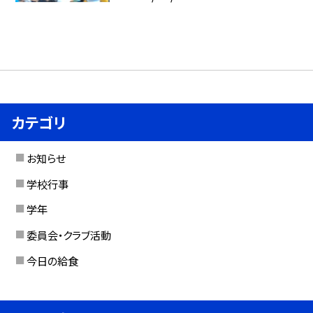
カテゴリ
お知らせ
学校行事
学年
委員会・クラブ活動
今日の給食