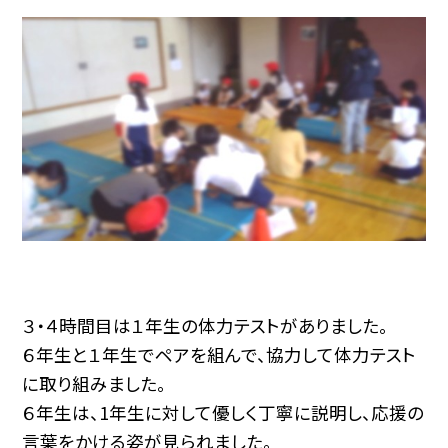
３・４時間目は１年生の体力テストがありました。
６年生と１年生でペアを組んで、協力して体力テスト
に取り組みました。
６年生は、1年生に対して優しく丁寧に説明し、応援の
言葉をかける姿が見られました。