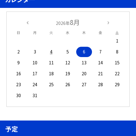
8月
2026年
日
月
火
水
木
金
土
1
2
3
4
5
6
7
8
9
10
11
12
13
14
15
16
17
18
19
20
21
22
23
24
25
26
27
28
29
30
31
予定