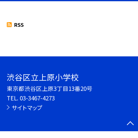
RSS
渋谷区立上原小学校
東京都渋谷区上原3丁目13番20号
TEL.
03-3467-4273
サイトマップ