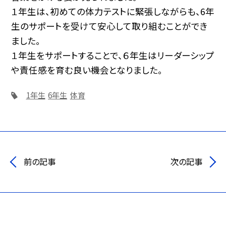
１年生は、初めての体力テストに緊張しながらも、6年
生のサポートを受けて安心して取り組むことができ
ました。
１年生をサポートすることで、６年生はリーダーシップ
や責任感を育む良い機会となりました。
1年生
6年生
体育
前の記事
次の記事