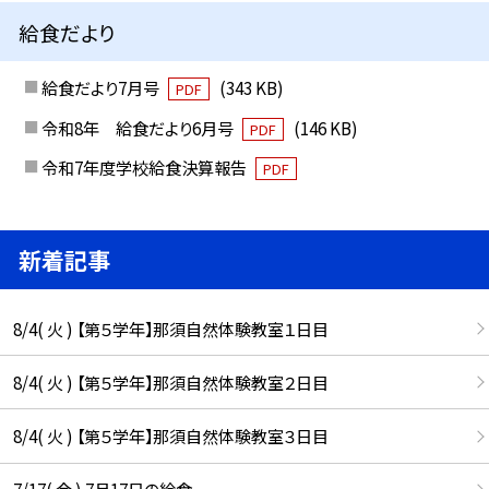
給食だより
給食だより7月号
(343 KB)
PDF
令和8年 給食だより6月号
(146 KB)
PDF
令和7年度学校給食決算報告
PDF
新着記事
8/4( 火 ) 【第５学年】那須自然体験教室１日目
8/4( 火 ) 【第５学年】那須自然体験教室２日目
8/4( 火 ) 【第５学年】那須自然体験教室３日目