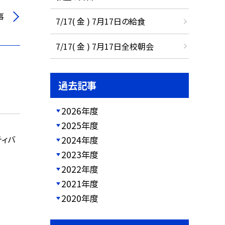
事
7/17( 金 ) 7月17日の給食
7/17( 金 ) 7月17日全校朝会
過去記事
2026年度
2025年度
ティバ
2024年度
2023年度
2022年度
2021年度
2020年度