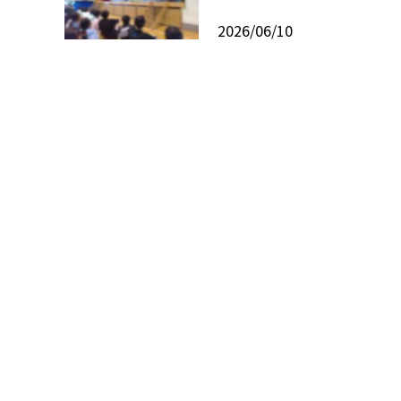
2026/06/10