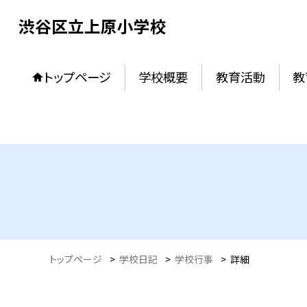
渋谷区立上原小学校
トップページ
学校概要
教育活動
教
トップページ
>
学校日記
>
学校行事
>
詳細