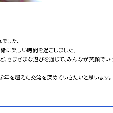
ました。
一緒に楽しい時間を過ごしました。
ど、さまざまな遊びを通じて、みんなが笑顔でい
、学年を超えた交流を深めていきたいと思います。