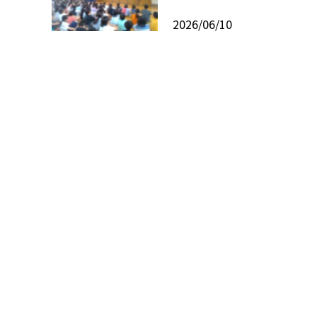
2026/06/10