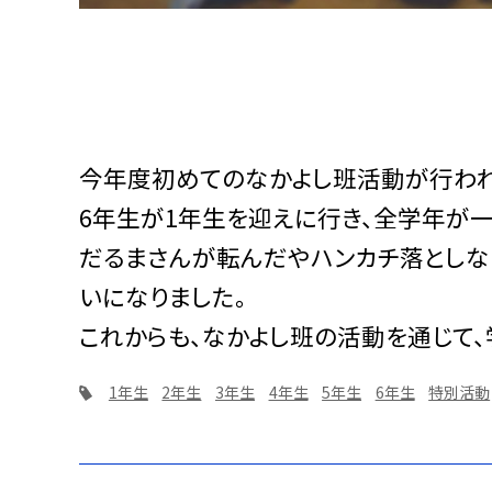
今年度初めてのなかよし班活動が行われ
6年生が1年生を迎えに行き、全学年が
だるまさんが転んだやハンカチ落としな
いになりました。
これからも、なかよし班の活動を通じて
1年生
2年生
3年生
4年生
5年生
6年生
特別活動