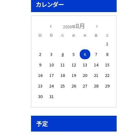
カレンダー
8月
2026年
日
月
火
水
木
金
土
1
2
3
4
5
6
7
8
9
10
11
12
13
14
15
16
17
18
19
20
21
22
23
24
25
26
27
28
29
30
31
予定