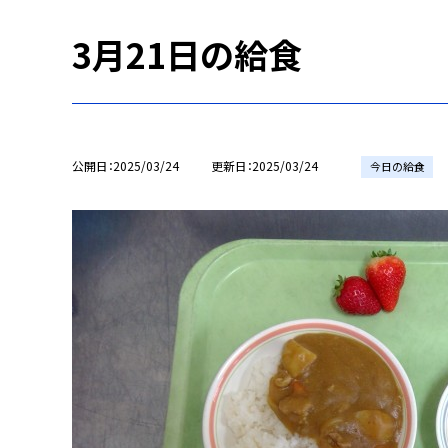
3月21日の給食
公開日
2025/03/24
更新日
2025/03/24
今日の給食