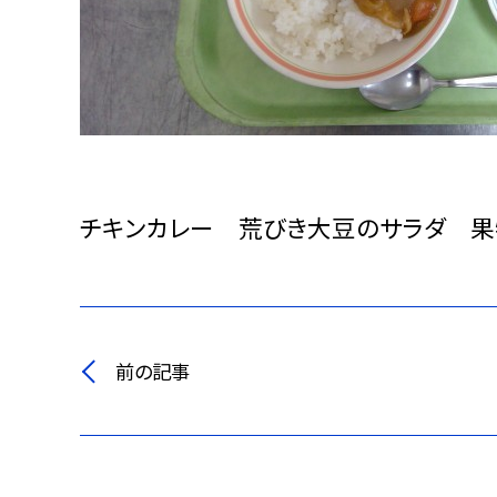
チキンカレー 荒びき大豆のサラダ 果
前の記事