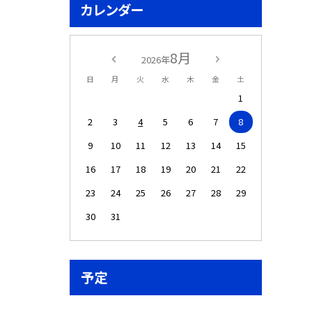
カレンダー
8月
2026年
日
月
火
水
木
金
土
1
2
3
4
5
6
7
8
9
10
11
12
13
14
15
16
17
18
19
20
21
22
23
24
25
26
27
28
29
30
31
予定