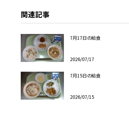
関連記事
7月17日の給食
2026/07/17
7月15日の給食
2026/07/15