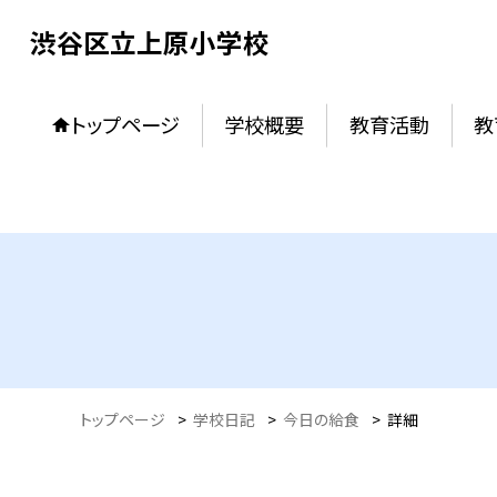
渋谷区立上原小学校
トップページ
学校概要
教育活動
教
トップページ
>
学校日記
>
今日の給食
>
詳細