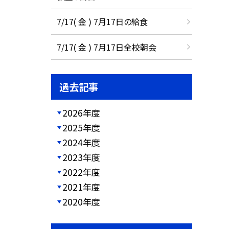
7/17( 金 ) 7月17日の給食
7/17( 金 ) 7月17日全校朝会
過去記事
2026年度
2025年度
2024年度
2023年度
2022年度
2021年度
2020年度