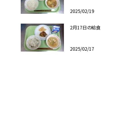
2025/02/19
2月17日の給食
2025/02/17