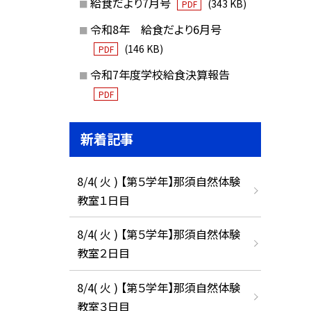
給食だより7月号
(343 KB)
PDF
令和8年 給食だより6月号
(146 KB)
PDF
令和7年度学校給食決算報告
PDF
新着記事
8/4( 火 ) 【第５学年】那須自然体験
教室１日目
8/4( 火 ) 【第５学年】那須自然体験
教室２日目
8/4( 火 ) 【第５学年】那須自然体験
教室３日目