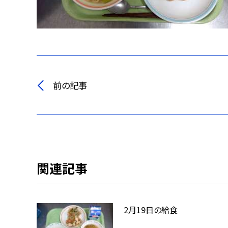
前の記事
関連記事
2月19日の給食