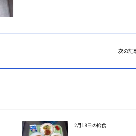
次の記
2月18日の給食