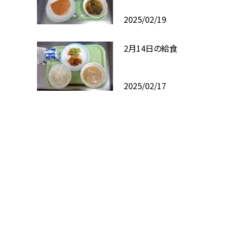
2025/02/19
2月14日の給食
2025/02/17