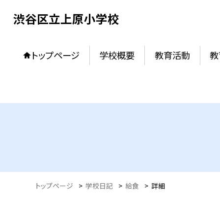
渋谷区立上原小学校
トップページ
学校概要
教育活動
教
トップページ
>
学校日記
>
給食
>
詳細