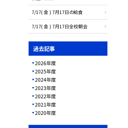
7/17( 金 ) 7月17日の給食
7/17( 金 ) 7月17日全校朝会
過去記事
2026年度
2025年度
2024年度
2023年度
2022年度
2021年度
2020年度