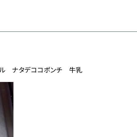
ル ナタデココポンチ 牛乳