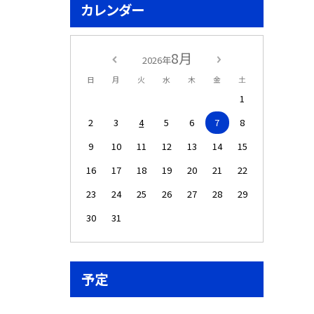
カレンダー
8月
2026年
日
月
火
水
木
金
土
1
2
3
4
5
6
7
8
9
10
11
12
13
14
15
16
17
18
19
20
21
22
23
24
25
26
27
28
29
30
31
予定