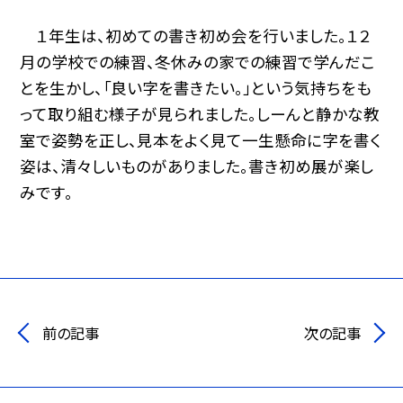
１年生は、初めての書き初め会を行いました。１２
月の学校での練習、冬休みの家での練習で学んだこ
とを生かし、「良い字を書きたい。」という気持ちをも
って取り組む様子が見られました。しーんと静かな教
室で姿勢を正し、見本をよく見て一生懸命に字を書く
姿は、清々しいものがありました。書き初め展が楽し
みです。
前の記事
次の記事