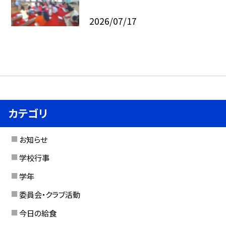
2026/07/17
カテゴリ
お知らせ
学校行事
学年
委員会・クラブ活動
今日の給食