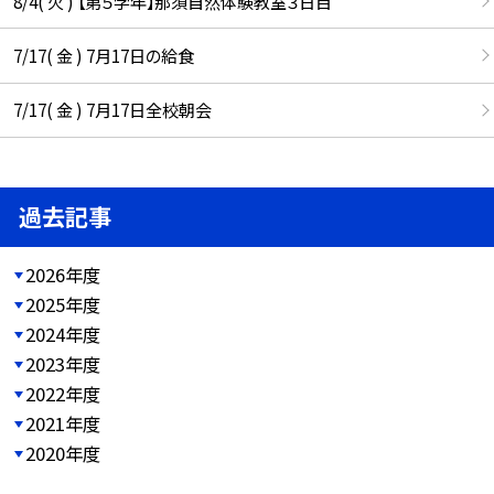
8/4( 火 ) 【第５学年】那須自然体験教室３日目
7/17( 金 ) 7月17日の給食
7/17( 金 ) 7月17日全校朝会
過去記事
2026年度
2025年度
2024年度
2023年度
2022年度
2021年度
2020年度