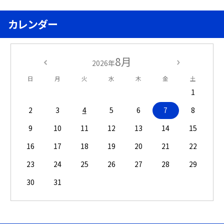
カレンダー
8月
2026年
日
月
火
水
木
金
土
1
2
3
4
5
6
7
8
9
10
11
12
13
14
15
16
17
18
19
20
21
22
23
24
25
26
27
28
29
30
31