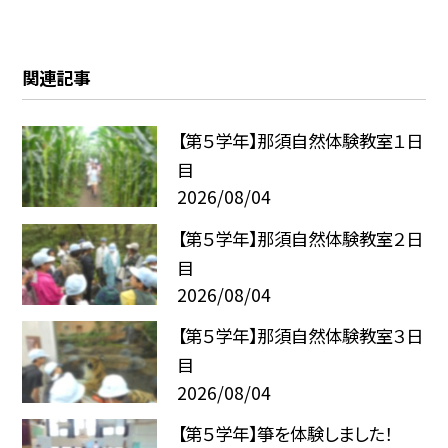
関連記事
【第５学年】那須自然体験教室１日
目
2026/08/04
【第５学年】那須自然体験教室２日
目
2026/08/04
【第５学年】那須自然体験教室３日
目
2026/08/04
【第５学年】箏を体験しました！