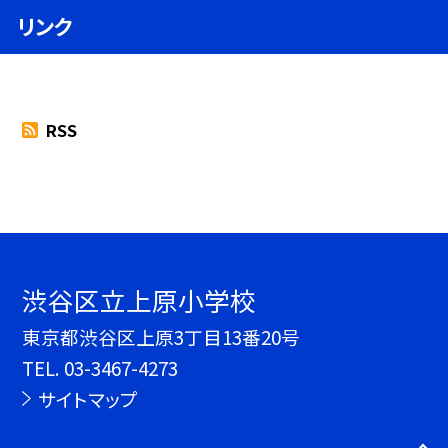
リンク
RSS
渋谷区立上原小学校
東京都渋谷区上原3丁目13番20号
TEL.
03-3467-4273
サイトマップ