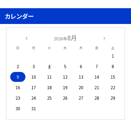
カレンダー
8月
2026年
日
月
火
水
木
金
土
1
2
3
4
5
6
7
8
9
10
11
12
13
14
15
16
17
18
19
20
21
22
23
24
25
26
27
28
29
30
31