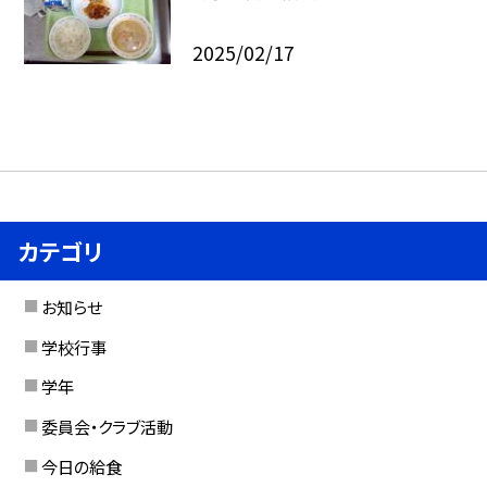
2025/02/17
カテゴリ
お知らせ
学校行事
学年
委員会・クラブ活動
今日の給食