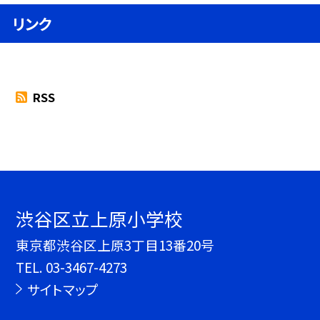
リンク
RSS
渋谷区立上原小学校
東京都渋谷区上原3丁目13番20号
TEL.
03-3467-4273
サイトマップ