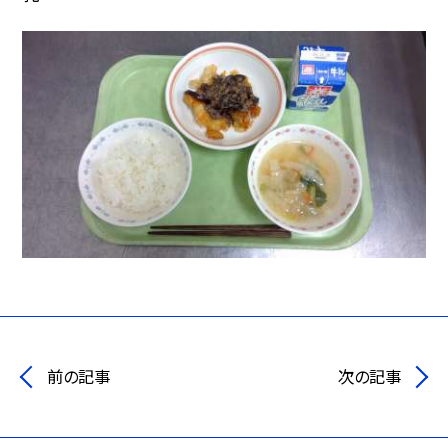
前の記事
次の記事