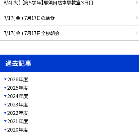
8/4( 火 ) 【第５学年】那須自然体験教室３日目
7/17( 金 ) 7月17日の給食
7/17( 金 ) 7月17日全校朝会
過去記事
2026年度
2025年度
2024年度
2023年度
2022年度
2021年度
2020年度