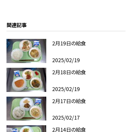
関連記事
2月19日の給食
2025/02/19
2月18日の給食
2025/02/19
2月17日の給食
2025/02/17
2月14日の給食