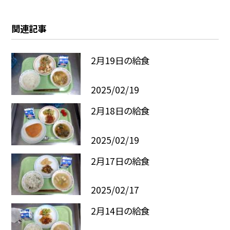
関連記事
2月19日の給食
2025/02/19
2月18日の給食
2025/02/19
2月17日の給食
2025/02/17
2月14日の給食