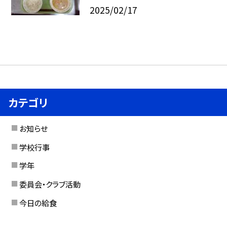
2025/02/17
カテゴリ
お知らせ
学校行事
学年
委員会・クラブ活動
今日の給食