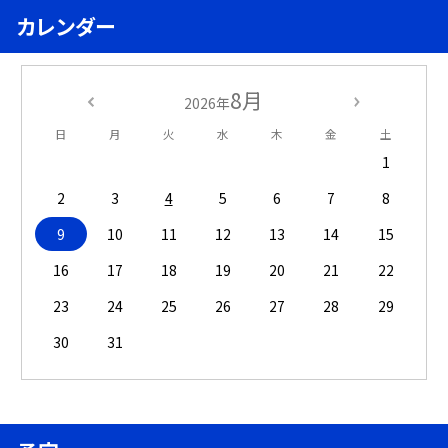
カレンダー
8月
2026年
日
月
火
水
木
金
土
1
2
3
4
5
6
7
8
9
10
11
12
13
14
15
16
17
18
19
20
21
22
23
24
25
26
27
28
29
30
31