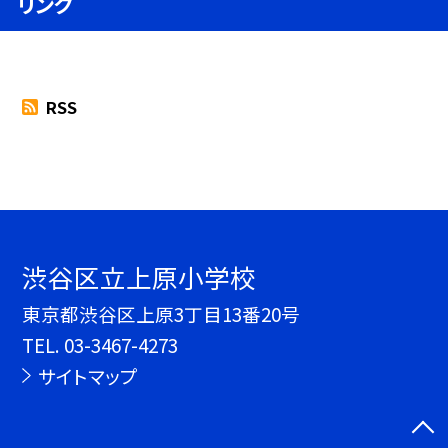
リンク
RSS
渋谷区立上原小学校
東京都渋谷区上原3丁目13番20号
TEL.
03-3467-4273
サイトマップ