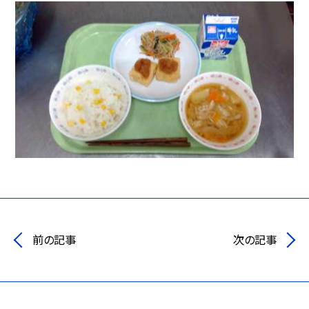
前の記事
次の記事