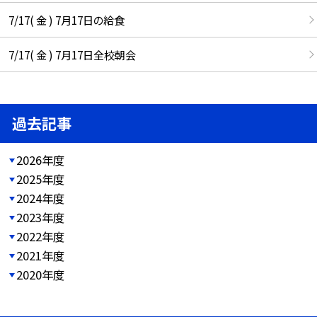
7/17( 金 ) 7月17日の給食
7/17( 金 ) 7月17日全校朝会
過去記事
2026年度
2025年度
2024年度
2023年度
2022年度
2021年度
2020年度