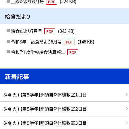
上原だより ６月号
(524 KB)
PDF
給食だより
給食だより7月号
(343 KB)
PDF
令和8年 給食だより6月号
(146 KB)
PDF
令和7年度学校給食決算報告
PDF
新着記事
8/4( 火 ) 【第５学年】那須自然体験教室１日目
8/4( 火 ) 【第５学年】那須自然体験教室２日目
8/4( 火 ) 【第５学年】那須自然体験教室３日目