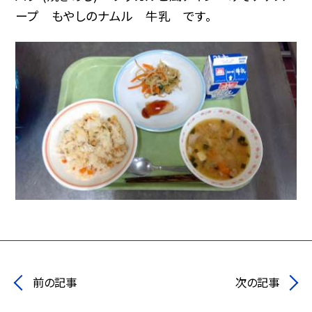
ープ もやしのナムル 牛乳 です。
前の記事
次の記事