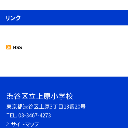
リンク
RSS
渋谷区立上原小学校
東京都渋谷区上原3丁目13番20号
TEL.
03-3467-4273
サイトマップ