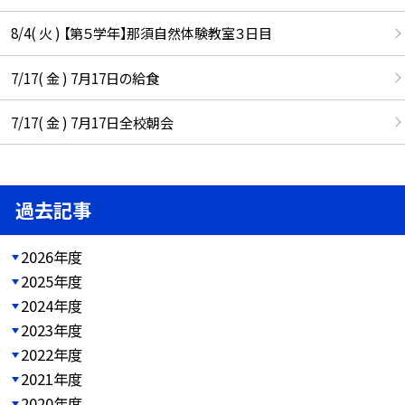
8/4( 火 ) 【第５学年】那須自然体験教室３日目
7/17( 金 ) 7月17日の給食
7/17( 金 ) 7月17日全校朝会
過去記事
2026年度
2025年度
2024年度
2023年度
2022年度
2021年度
2020年度