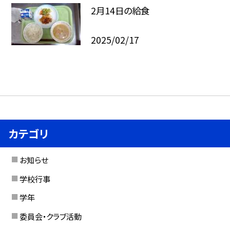
2月14日の給食
2025/02/17
カテゴリ
お知らせ
学校行事
学年
委員会・クラブ活動