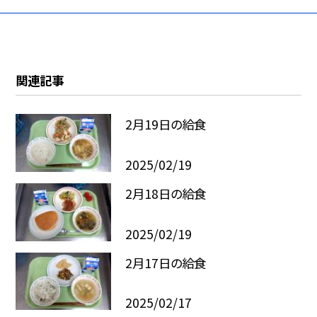
関連記事
2月19日の給食
2025/02/19
2月18日の給食
2025/02/19
2月17日の給食
2025/02/17