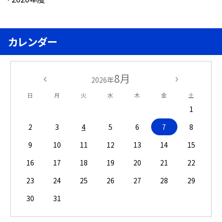
カレンダー
8月
2026年
日
月
火
水
木
金
土
1
2
3
4
5
6
7
8
9
10
11
12
13
14
15
16
17
18
19
20
21
22
23
24
25
26
27
28
29
30
31