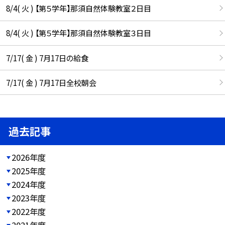
8/4( 火 ) 【第５学年】那須自然体験教室２日目
8/4( 火 ) 【第５学年】那須自然体験教室３日目
7/17( 金 ) 7月17日の給食
7/17( 金 ) 7月17日全校朝会
過去記事
2026年度
2025年度
2024年度
2023年度
2022年度