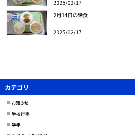
2025/02/17
2月14日の給食
2025/02/17
カテゴリ
お知らせ
学校行事
学年