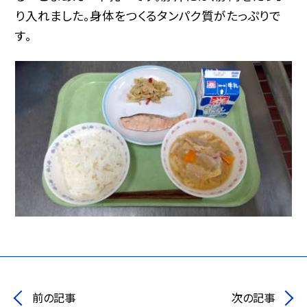
り入れました。身体をつくるタンパク質がたっぷりで
す。
前の記事
次の記事