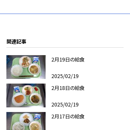
関連記事
2月19日の給食
2025/02/19
2月18日の給食
2025/02/19
2月17日の給食