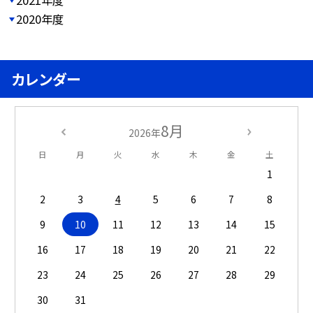
2021年度
2020年度
カレンダー
8月
2026年
日
月
火
水
木
金
土
1
2
3
4
5
6
7
8
9
10
11
12
13
14
15
16
17
18
19
20
21
22
23
24
25
26
27
28
29
30
31