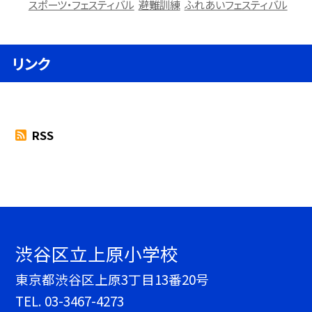
スポーツ・フェスティバル
避難訓練
ふれあいフェスティバル
リンク
RSS
渋谷区立上原小学校
東京都渋谷区上原3丁目13番20号
TEL.
03-3467-4273