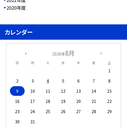
2021年度
2020年度
カレンダー
8月
2026年
日
月
火
水
木
金
土
1
2
3
4
5
6
7
8
9
10
11
12
13
14
15
16
17
18
19
20
21
22
23
24
25
26
27
28
29
30
31