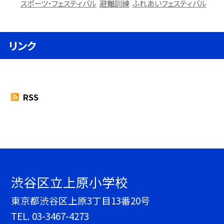
スポーツ・フェスティバル
避難訓練
ふれあいフェスティバル
リンク
RSS
渋谷区立上原小学校
東京都渋谷区上原3丁目13番20号
TEL.
03-3467-4273