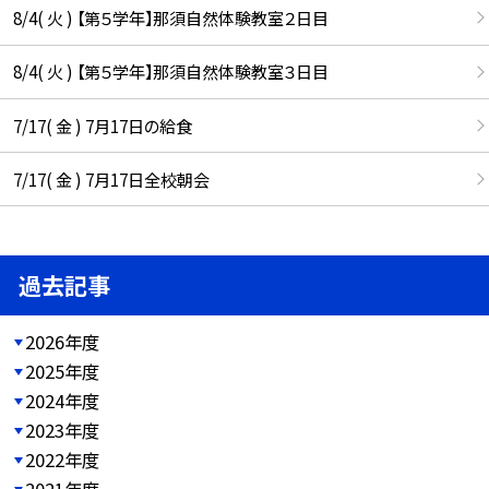
8/4( 火 ) 【第５学年】那須自然体験教室２日目
8/4( 火 ) 【第５学年】那須自然体験教室３日目
7/17( 金 ) 7月17日の給食
7/17( 金 ) 7月17日全校朝会
過去記事
2026年度
2025年度
2024年度
2023年度
2022年度