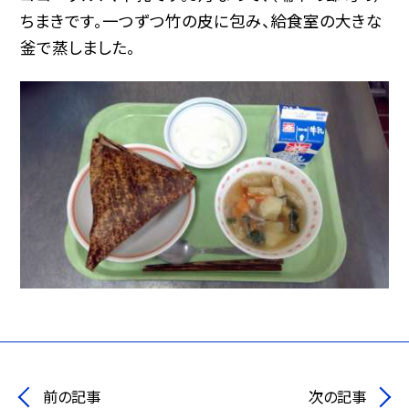
ちまきです。一つずつ竹の皮に包み、給食室の大きな
釜で蒸しました。
前の記事
次の記事