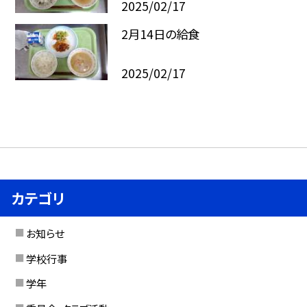
2025/02/17
2月14日の給食
2025/02/17
カテゴリ
お知らせ
学校行事
学年