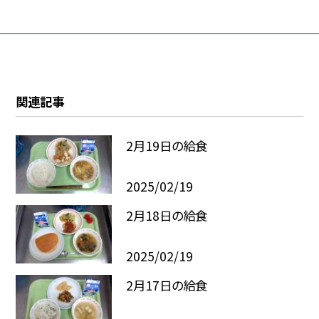
関連記事
2月19日の給食
2025/02/19
2月18日の給食
2025/02/19
2月17日の給食