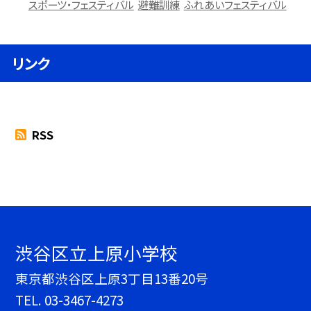
スポーツ・フェスティバル
避難訓練
ふれあいフェスティバル
リンク
RSS
渋谷区立上原小学校
東京都渋谷区上原3丁目13番20号
TEL.
03-3467-4273