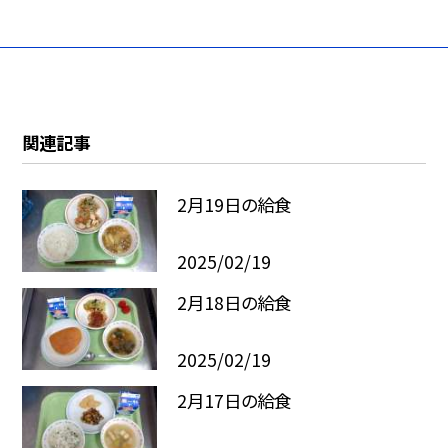
関連記事
2月19日の給食
2025/02/19
2月18日の給食
2025/02/19
2月17日の給食