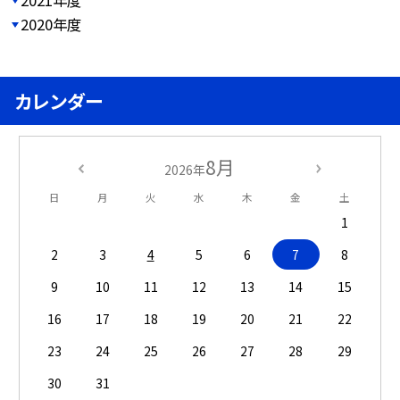
2021年度
2020年度
カレンダー
8月
2026年
日
月
火
水
木
金
土
1
2
3
4
5
6
7
8
9
10
11
12
13
14
15
16
17
18
19
20
21
22
23
24
25
26
27
28
29
30
31