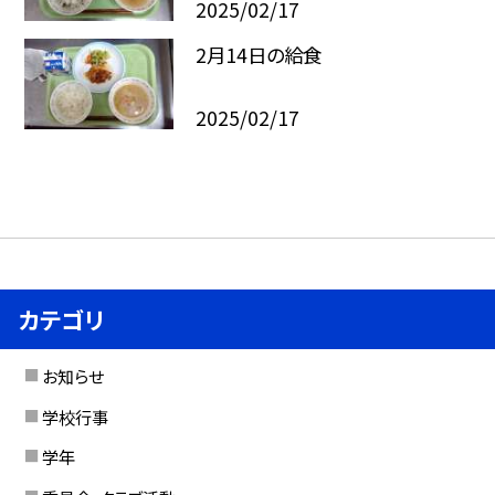
2025/02/17
2月14日の給食
2025/02/17
カテゴリ
お知らせ
学校行事
学年