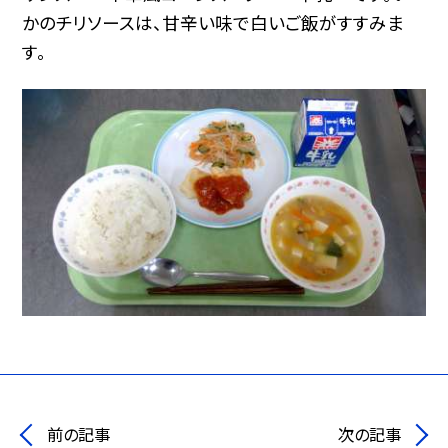
かのチリソースは、甘辛い味で白いご飯がすすみま
す。
前の記事
次の記事