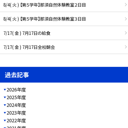
8/4( 火 ) 【第５学年】那須自然体験教室２日目
8/4( 火 ) 【第５学年】那須自然体験教室３日目
7/17( 金 ) 7月17日の給食
7/17( 金 ) 7月17日全校朝会
過去記事
2026年度
2025年度
2024年度
2023年度
2022年度