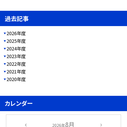
過去記事
2026年度
2025年度
2024年度
2023年度
2022年度
2021年度
2020年度
カレンダー
8月
2026年