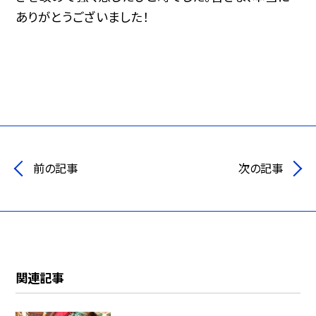
ありがとうございました！
前の記事
次の記事
関連記事