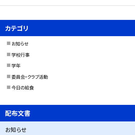
カテゴリ
お知らせ
学校行事
学年
委員会・クラブ活動
今日の給食
配布文書
お知らせ