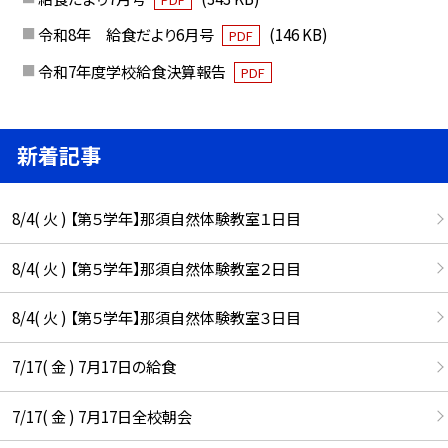
令和8年 給食だより6月号
(146 KB)
PDF
令和7年度学校給食決算報告
PDF
新着記事
8/4( 火 ) 【第５学年】那須自然体験教室１日目
8/4( 火 ) 【第５学年】那須自然体験教室２日目
8/4( 火 ) 【第５学年】那須自然体験教室３日目
7/17( 金 ) 7月17日の給食
7/17( 金 ) 7月17日全校朝会