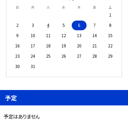
日
月
火
水
木
金
土
1
2
3
4
5
6
7
8
9
10
11
12
13
14
15
16
17
18
19
20
21
22
23
24
25
26
27
28
29
30
31
予定
予定はありません