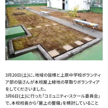
3月20日(土)に、地域の皆様と上原中学校ボランティ
ア部の皆さんが本校屋上緑地の草取りボランティア
をしてくださいました。
3月6日(土)に行った「コミュニティ・スクール委員会」
で、本校校長から「屋上の整備」を検討していること