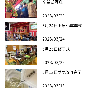
卒業式写真
2023/03/26
3月24日上原小卒業式
2023/03/24
3月23日修了式
2023/03/23
3月12日サケ放流完了
2023/03/13