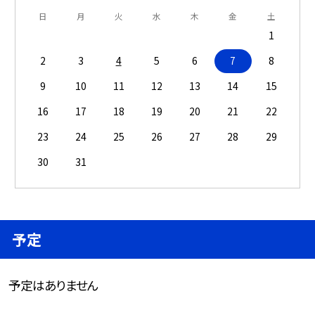
日
月
火
水
木
金
土
1
2
3
4
5
6
7
8
9
10
11
12
13
14
15
16
17
18
19
20
21
22
23
24
25
26
27
28
29
30
31
予定
予定はありません