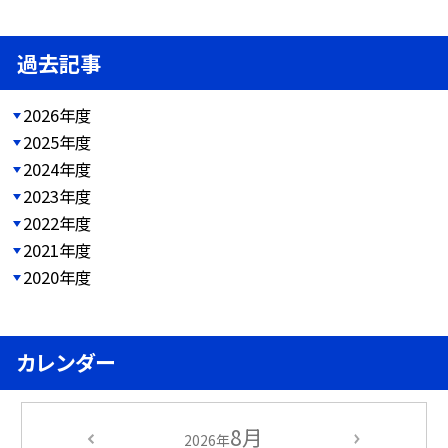
過去記事
2026年度
2025年度
2024年度
2023年度
2022年度
2021年度
2020年度
カレンダー
8月
2026年