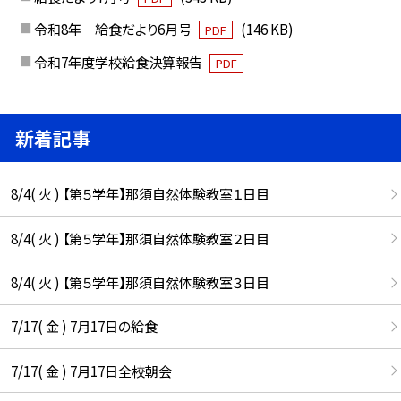
令和8年 給食だより6月号
(146 KB)
PDF
令和7年度学校給食決算報告
PDF
新着記事
8/4( 火 ) 【第５学年】那須自然体験教室１日目
8/4( 火 ) 【第５学年】那須自然体験教室２日目
8/4( 火 ) 【第５学年】那須自然体験教室３日目
7/17( 金 ) 7月17日の給食
7/17( 金 ) 7月17日全校朝会