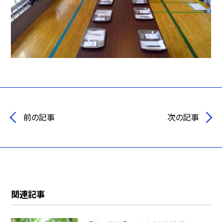
前の記事
次の記事
関連記事