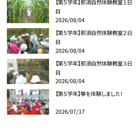
【第５学年】那須自然体験教室１日
目
2026/08/04
【第５学年】那須自然体験教室２日
目
2026/08/04
【第５学年】那須自然体験教室３日
目
2026/08/04
【第５学年】箏を体験しました！
2026/07/17