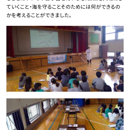
ていくこと・海を守ることそのためには何ができるの
かを考えることができました。