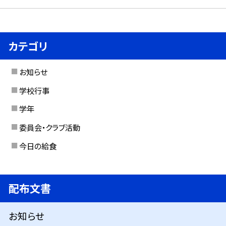
カテゴリ
お知らせ
学校行事
学年
委員会・クラブ活動
今日の給食
配布文書
お知らせ