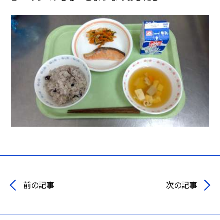
前の記事
次の記事