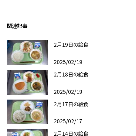
関連記事
2月19日の給食
2025/02/19
2月18日の給食
2025/02/19
2月17日の給食
2025/02/17
2月14日の給食