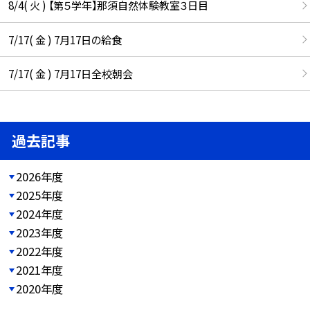
8/4( 火 ) 【第５学年】那須自然体験教室３日目
7/17( 金 ) 7月17日の給食
7/17( 金 ) 7月17日全校朝会
過去記事
2026年度
2025年度
2024年度
2023年度
2022年度
2021年度
2020年度