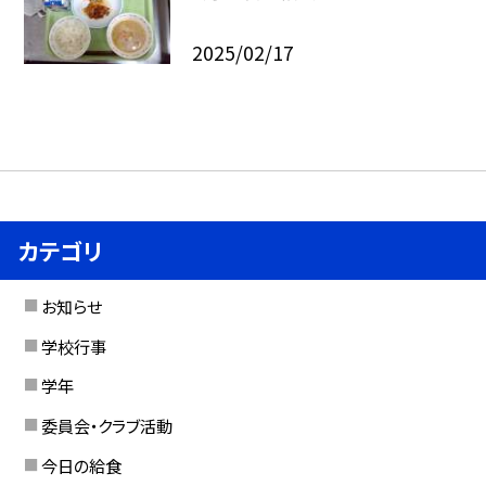
2025/02/17
カテゴリ
お知らせ
学校行事
学年
委員会・クラブ活動
今日の給食