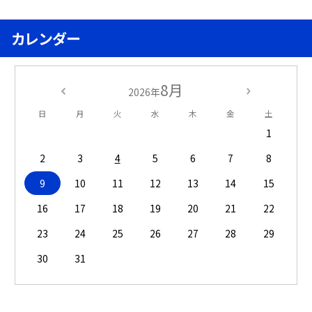
カレンダー
8月
2026年
日
月
火
水
木
金
土
1
2
3
4
5
6
7
8
9
10
11
12
13
14
15
16
17
18
19
20
21
22
23
24
25
26
27
28
29
30
31