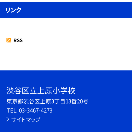
リンク
RSS
渋谷区立上原小学校
東京都渋谷区上原3丁目13番20号
TEL.
03-3467-4273
サイトマップ