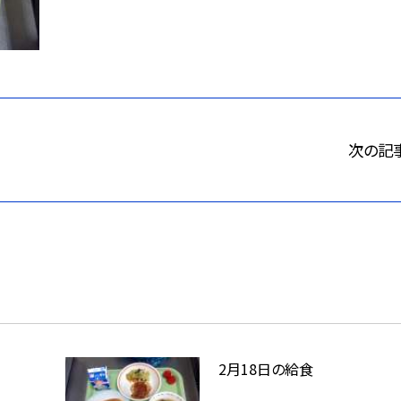
次の記
2月18日の給食