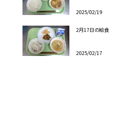
2025/02/19
2月17日の給食
2025/02/17