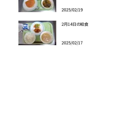
2025/02/19
2月14日の給食
2025/02/17