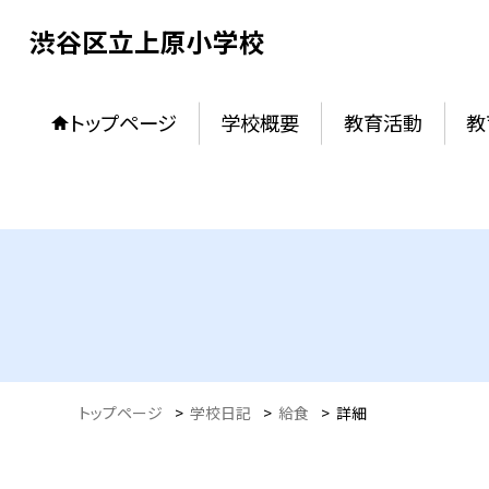
渋谷区立上原小学校
トップページ
学校概要
教育活動
教
トップページ
>
学校日記
>
給食
>
詳細