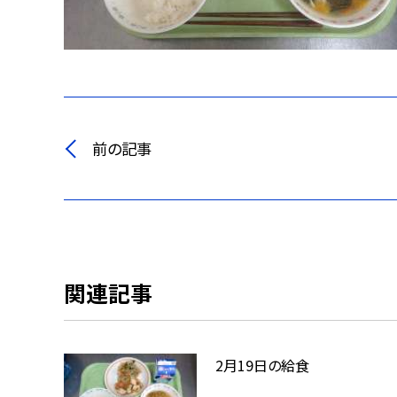
前の記事
関連記事
2月19日の給食