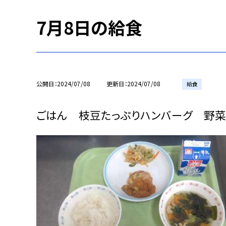
7月8日の給食
公開日
2024/07/08
更新日
2024/07/08
給食
ごはん 枝豆たっぷりハンバーグ 野菜