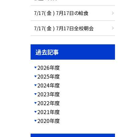
7/17( 金 ) 7月17日の給食
7/17( 金 ) 7月17日全校朝会
過去記事
2026年度
2025年度
2024年度
2023年度
2022年度
2021年度
2020年度