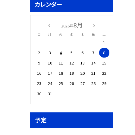
カレンダー
8月
2026年
日
月
火
水
木
金
土
1
2
3
4
5
6
7
8
9
10
11
12
13
14
15
16
17
18
19
20
21
22
23
24
25
26
27
28
29
30
31
予定