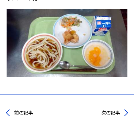
前の記事
次の記事