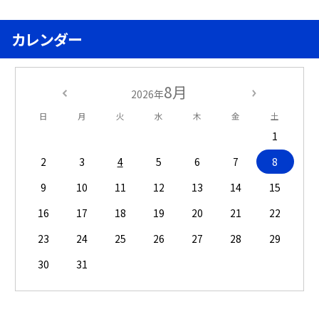
カレンダー
8月
2026年
日
月
火
水
木
金
土
1
2
3
4
5
6
7
8
9
10
11
12
13
14
15
16
17
18
19
20
21
22
23
24
25
26
27
28
29
30
31