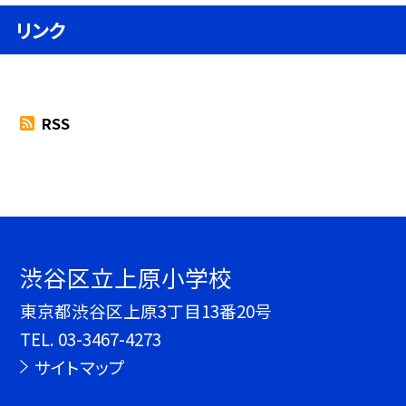
リンク
RSS
渋谷区立上原小学校
東京都渋谷区上原3丁目13番20号
TEL.
03-3467-4273
サイトマップ