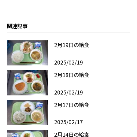
関連記事
2月19日の給食
2025/02/19
2月18日の給食
2025/02/19
2月17日の給食
2025/02/17
2月14日の給食