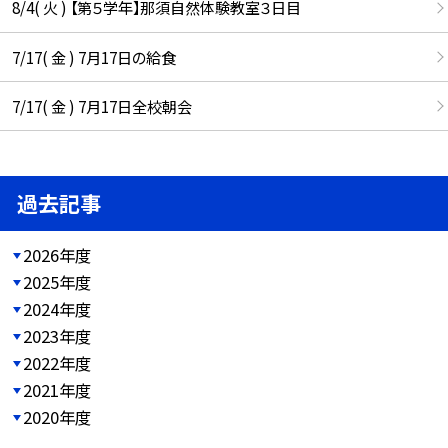
8/4( 火 ) 【第５学年】那須自然体験教室３日目
7/17( 金 ) 7月17日の給食
7/17( 金 ) 7月17日全校朝会
過去記事
2026年度
2025年度
2024年度
2023年度
2022年度
2021年度
2020年度