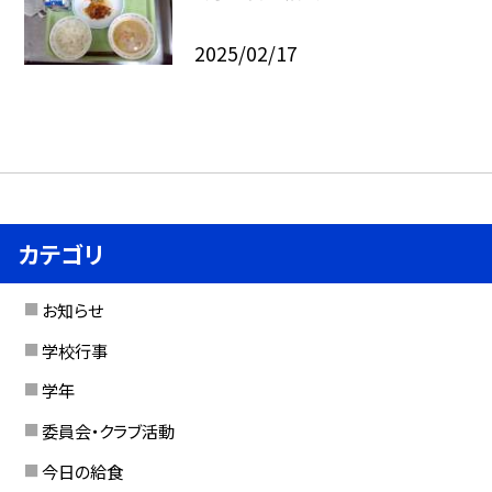
2025/02/17
カテゴリ
お知らせ
学校行事
学年
委員会・クラブ活動
今日の給食