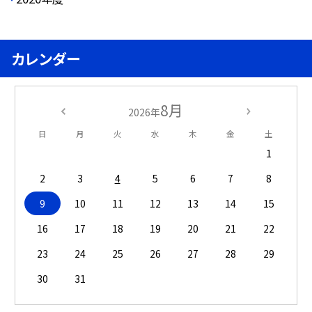
カレンダー
8月
2026年
日
月
火
水
木
金
土
1
2
3
4
5
6
7
8
9
10
11
12
13
14
15
16
17
18
19
20
21
22
23
24
25
26
27
28
29
30
31