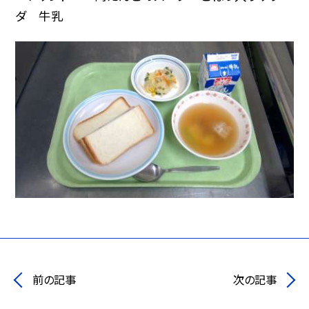
ダ 牛乳
前の記事
次の記事