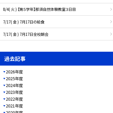
8/4( 火 ) 【第５学年】那須自然体験教室３日目
7/17( 金 ) 7月17日の給食
7/17( 金 ) 7月17日全校朝会
過去記事
2026年度
2025年度
2024年度
2023年度
2022年度
2021年度
2020年度