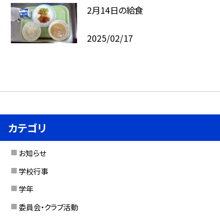
2月14日の給食
2025/02/17
カテゴリ
お知らせ
学校行事
学年
委員会・クラブ活動