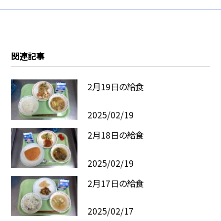
関連記事
2月19日の給食
2025/02/19
2月18日の給食
2025/02/19
2月17日の給食
2025/02/17