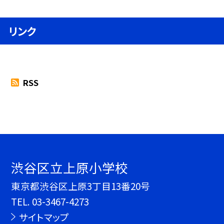
リンク
RSS
渋谷区立上原小学校
東京都渋谷区上原3丁目13番20号
TEL.
03-3467-4273
サイトマップ