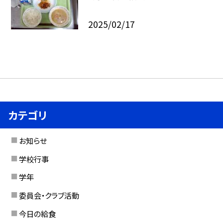
2025/02/17
カテゴリ
お知らせ
学校行事
学年
委員会・クラブ活動
今日の給食