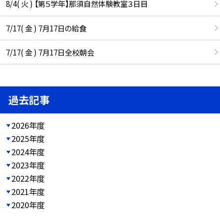
8/4( 火 ) 【第５学年】那須自然体験教室３日目
7/17( 金 ) 7月17日の給食
7/17( 金 ) 7月17日全校朝会
過去記事
2026年度
2025年度
2024年度
2023年度
2022年度
2021年度
2020年度