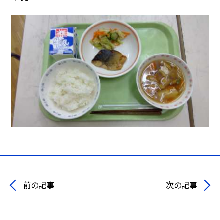
前の記事
次の記事