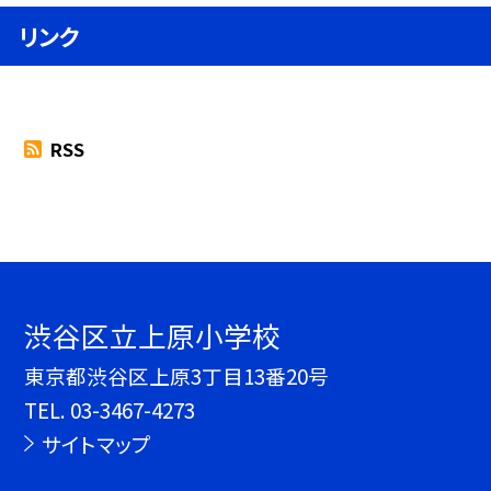
リンク
RSS
渋谷区立上原小学校
東京都渋谷区上原3丁目13番20号
TEL.
03-3467-4273
サイトマップ