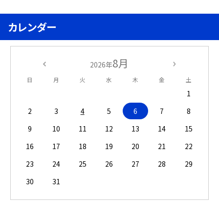
カレンダー
8月
2026年
日
月
火
水
木
金
土
1
2
3
4
5
6
7
8
9
10
11
12
13
14
15
16
17
18
19
20
21
22
23
24
25
26
27
28
29
30
31