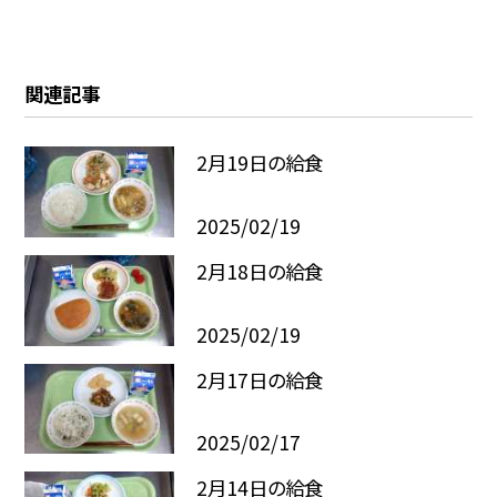
関連記事
2月19日の給食
2025/02/19
2月18日の給食
2025/02/19
2月17日の給食
2025/02/17
2月14日の給食