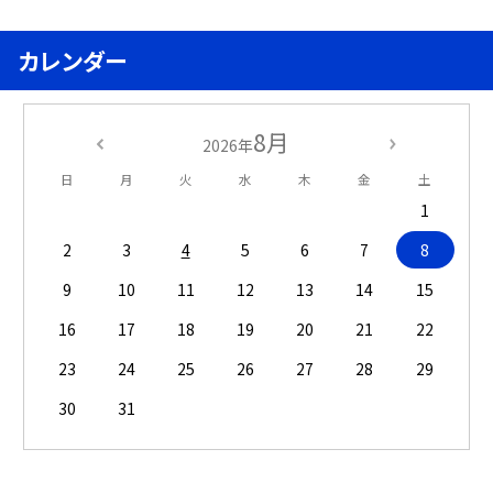
カレンダー
8月
2026年
日
月
火
水
木
金
土
1
2
3
4
5
6
7
8
9
10
11
12
13
14
15
16
17
18
19
20
21
22
23
24
25
26
27
28
29
30
31