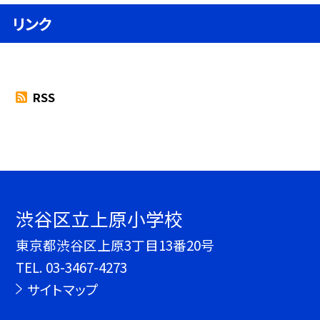
リンク
RSS
渋谷区立上原小学校
東京都渋谷区上原3丁目13番20号
TEL.
03-3467-4273
サイトマップ