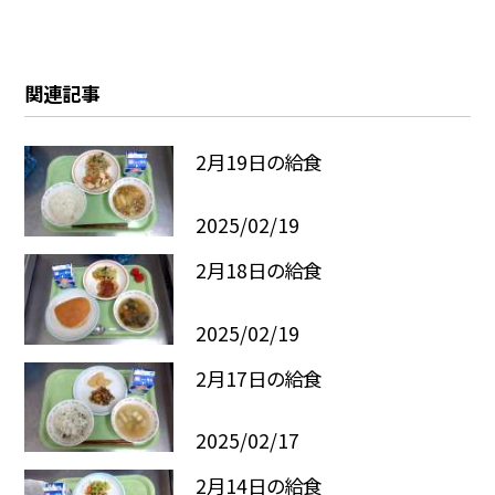
関連記事
2月19日の給食
2025/02/19
2月18日の給食
2025/02/19
2月17日の給食
2025/02/17
2月14日の給食