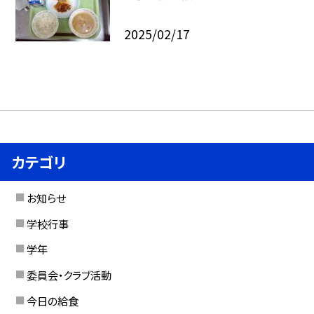
2025/02/17
カテゴリ
お知らせ
学校行事
学年
委員会・クラブ活動
今日の給食