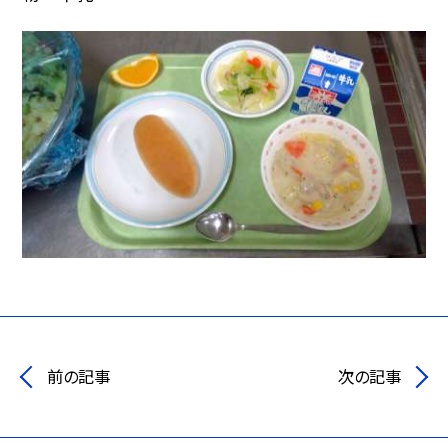
前の記事
次の記事