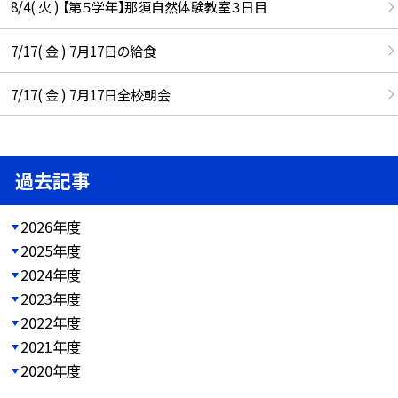
8/4( 火 ) 【第５学年】那須自然体験教室３日目
7/17( 金 ) 7月17日の給食
7/17( 金 ) 7月17日全校朝会
過去記事
2026年度
2025年度
2024年度
2023年度
2022年度
2021年度
2020年度