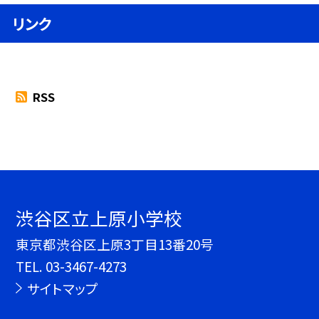
リンク
RSS
渋谷区立上原小学校
東京都渋谷区上原3丁目13番20号
TEL.
03-3467-4273
サイトマップ