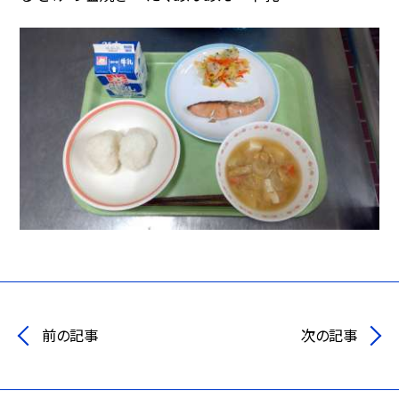
前の記事
次の記事