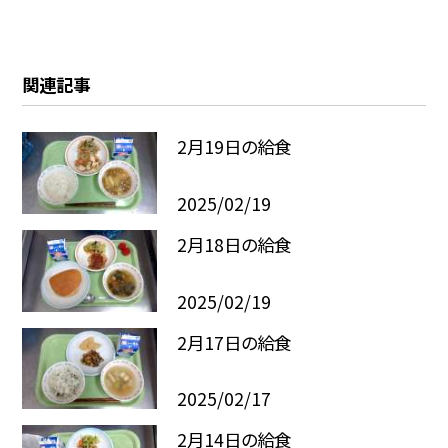
関連記事
2月19日の給食
2025/02/19
2月18日の給食
2025/02/19
2月17日の給食
2025/02/17
2月14日の給食