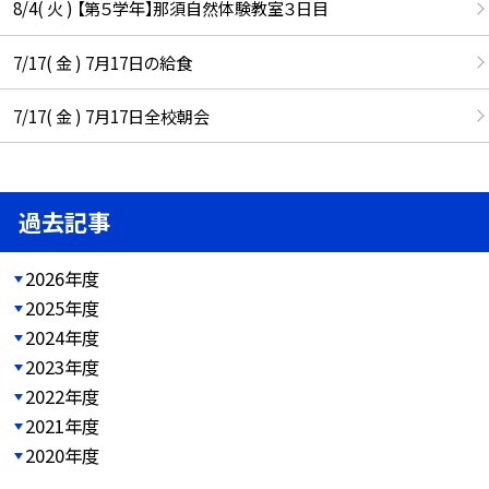
8/4( 火 ) 【第５学年】那須自然体験教室３日目
7/17( 金 ) 7月17日の給食
7/17( 金 ) 7月17日全校朝会
過去記事
2026年度
2025年度
2024年度
2023年度
2022年度
2021年度
2020年度