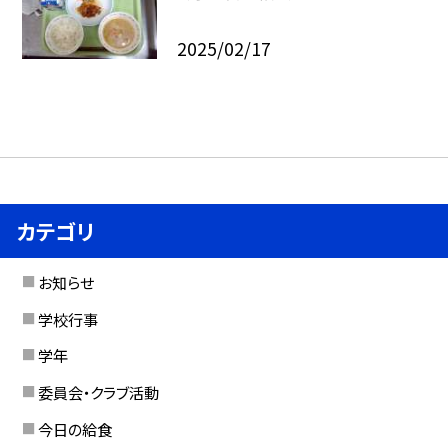
2025/02/17
カテゴリ
お知らせ
学校行事
学年
委員会・クラブ活動
今日の給食