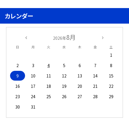
カレンダー
8月
2026年
日
月
火
水
木
金
土
1
2
3
4
5
6
7
8
9
10
11
12
13
14
15
16
17
18
19
20
21
22
23
24
25
26
27
28
29
30
31