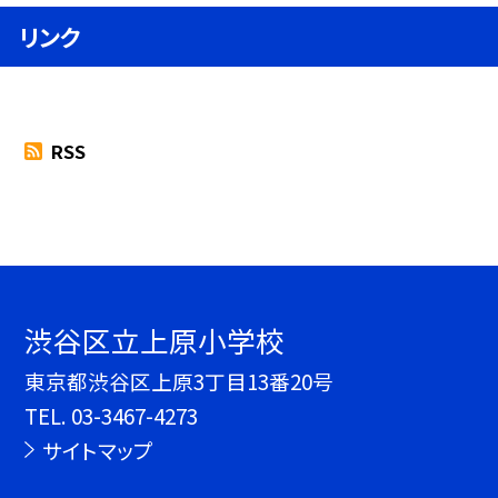
リンク
RSS
渋谷区立上原小学校
東京都渋谷区上原3丁目13番20号
TEL.
03-3467-4273
サイトマップ