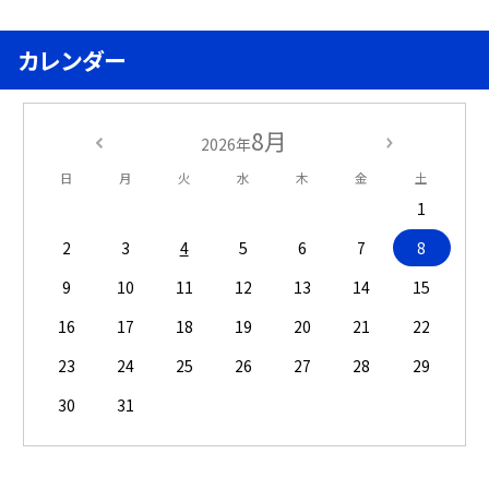
カレンダー
8月
2026年
日
月
火
水
木
金
土
1
2
3
4
5
6
7
8
9
10
11
12
13
14
15
16
17
18
19
20
21
22
23
24
25
26
27
28
29
30
31