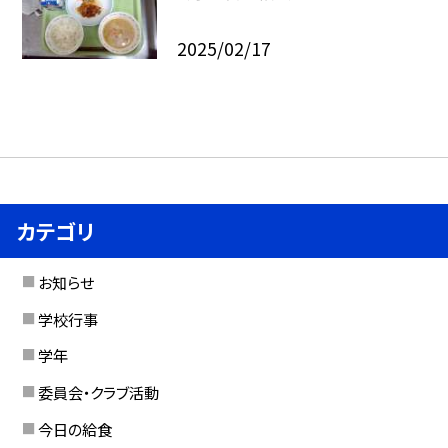
2025/02/17
カテゴリ
お知らせ
学校行事
学年
委員会・クラブ活動
今日の給食