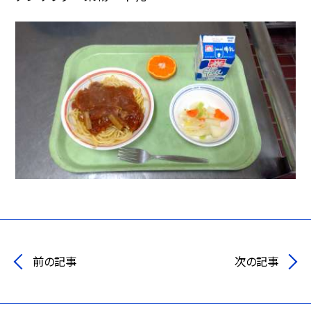
前の記事
次の記事