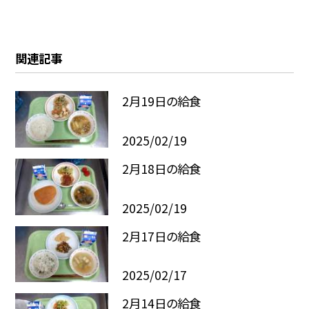
関連記事
2月19日の給食
2025/02/19
2月18日の給食
2025/02/19
2月17日の給食
2025/02/17
2月14日の給食