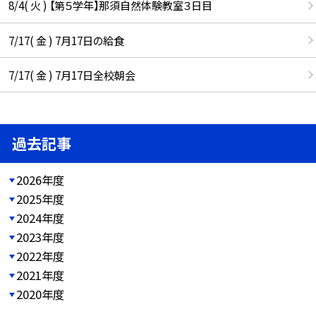
8/4( 火 ) 【第５学年】那須自然体験教室３日目
7/17( 金 ) 7月17日の給食
7/17( 金 ) 7月17日全校朝会
過去記事
2026年度
2025年度
2024年度
2023年度
2022年度
2021年度
2020年度