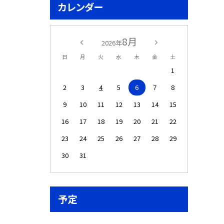
カレンダー
8月
2026年
日
月
火
水
木
金
土
1
2
3
4
5
6
7
8
9
10
11
12
13
14
15
16
17
18
19
20
21
22
23
24
25
26
27
28
29
30
31
予定