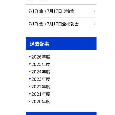
7/17( 金 ) 7月17日の給食
7/17( 金 ) 7月17日全校朝会
過去記事
2026年度
2025年度
2024年度
2023年度
2022年度
2021年度
2020年度