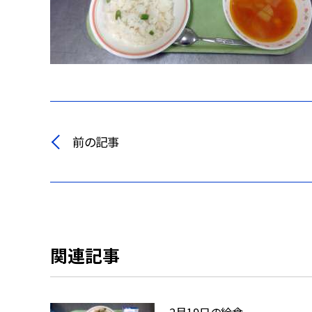
前の記事
関連記事
2月19日の給食