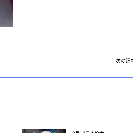
次の記
2月18日の給食