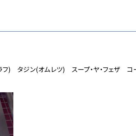
フ) タジン(オムレツ) スープ・ヤ・フェザ コ