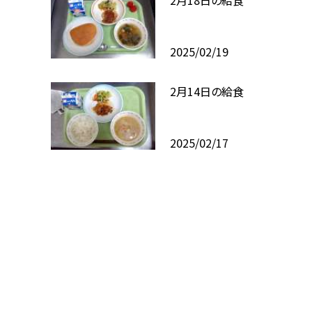
2025/02/19
2月14日の給食
2025/02/17