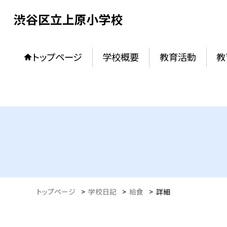
渋谷区立上原小学校
トップページ
学校概要
教育活動
教
トップページ
>
学校日記
>
給食
>
詳細