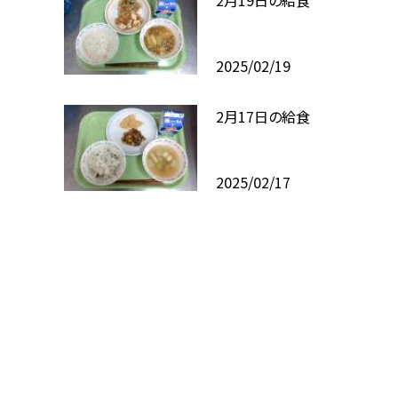
2025/02/19
2月17日の給食
2025/02/17