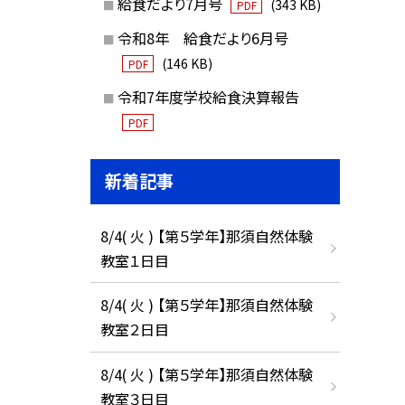
給食だより7月号
(343 KB)
PDF
令和8年 給食だより6月号
(146 KB)
PDF
令和7年度学校給食決算報告
PDF
新着記事
8/4( 火 ) 【第５学年】那須自然体験
教室１日目
8/4( 火 ) 【第５学年】那須自然体験
教室２日目
8/4( 火 ) 【第５学年】那須自然体験
教室３日目