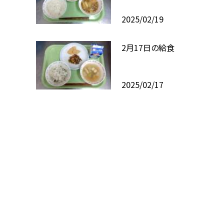
2025/02/19
2月17日の給食
2025/02/17