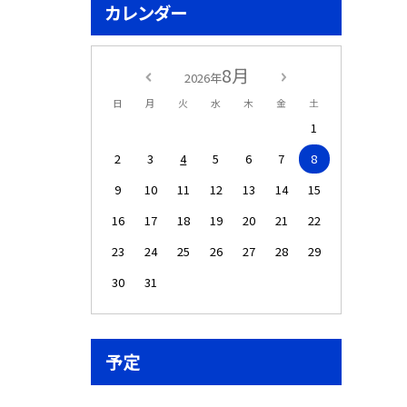
カレンダー
8月
2026年
日
月
火
水
木
金
土
1
2
3
4
5
6
7
8
9
10
11
12
13
14
15
16
17
18
19
20
21
22
23
24
25
26
27
28
29
30
31
予定