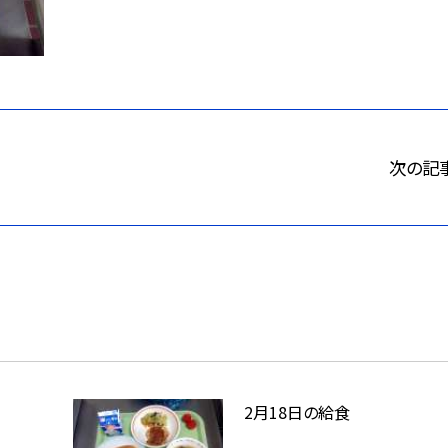
次の記
2月18日の給食