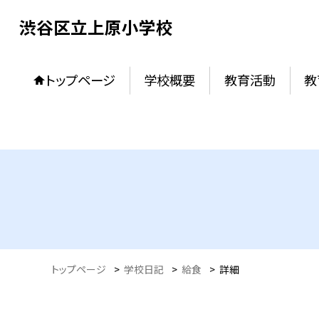
渋谷区立上原小学校
トップページ
学校概要
教育活動
教
トップページ
>
学校日記
>
給食
>
詳細