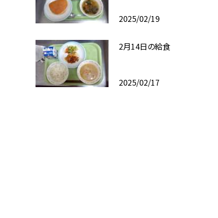
2025/02/19
2月14日の給食
2025/02/17