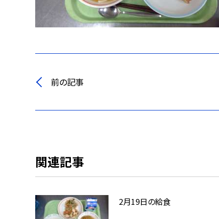
前の記事
関連記事
2月19日の給食