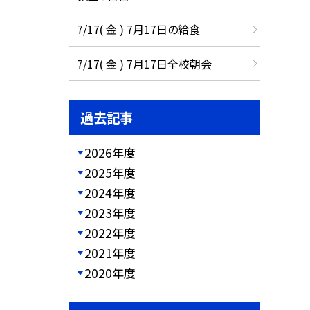
7/17( 金 ) 7月17日の給食
7/17( 金 ) 7月17日全校朝会
過去記事
2026年度
2025年度
2024年度
2023年度
2022年度
2021年度
2020年度