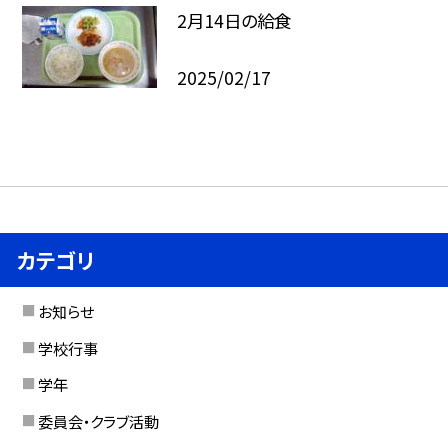
2月14日の給食
2025/02/17
カテゴリ
お知らせ
学校行事
学年
委員会・クラブ活動