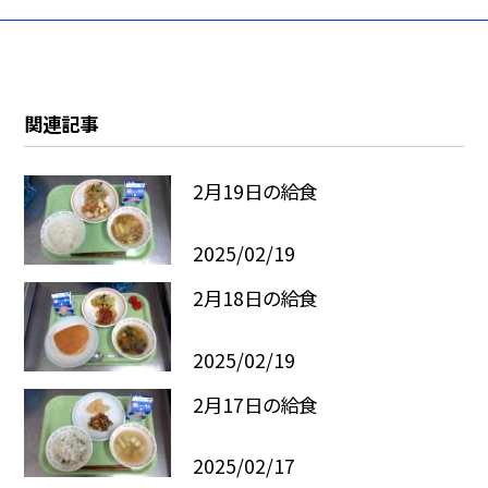
関連記事
2月19日の給食
2025/02/19
2月18日の給食
2025/02/19
2月17日の給食
2025/02/17