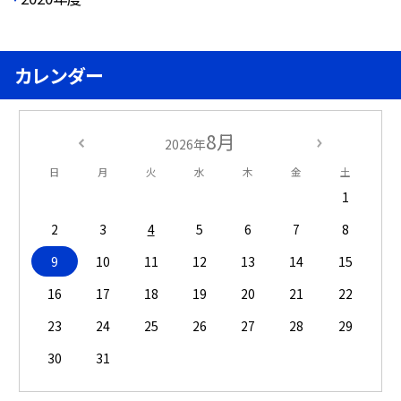
カレンダー
8月
2026年
日
月
火
水
木
金
土
1
2
3
4
5
6
7
8
9
10
11
12
13
14
15
16
17
18
19
20
21
22
23
24
25
26
27
28
29
30
31