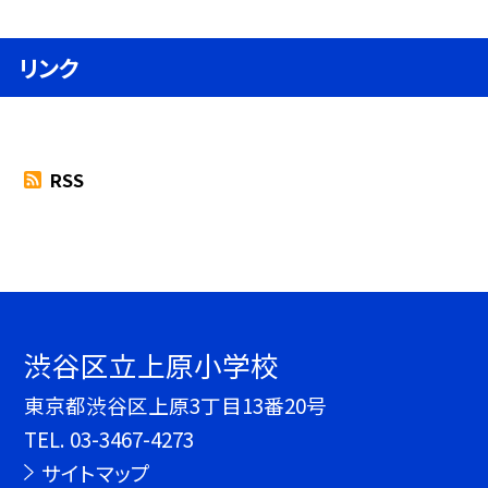
リンク
RSS
渋谷区立上原小学校
東京都渋谷区上原3丁目13番20号
TEL.
03-3467-4273
サイトマップ