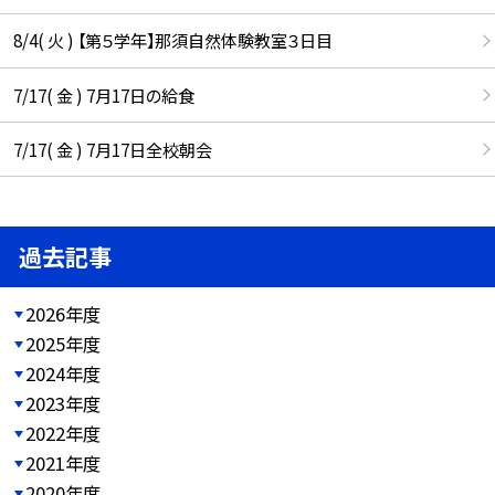
8/4( 火 ) 【第５学年】那須自然体験教室３日目
7/17( 金 ) 7月17日の給食
7/17( 金 ) 7月17日全校朝会
過去記事
2026年度
2025年度
2024年度
2023年度
2022年度
2021年度
2020年度