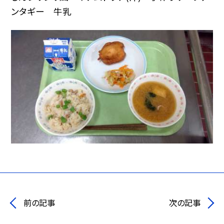
ンタギー 牛乳
前の記事
次の記事