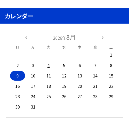
カレンダー
8月
2026年
日
月
火
水
木
金
土
1
2
3
4
5
6
7
8
9
10
11
12
13
14
15
16
17
18
19
20
21
22
23
24
25
26
27
28
29
30
31