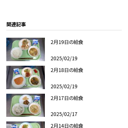
関連記事
2月19日の給食
2025/02/19
2月18日の給食
2025/02/19
2月17日の給食
2025/02/17
2月14日の給食