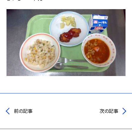
前の記事
次の記事