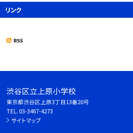
リンク
RSS
渋谷区立上原小学校
東京都渋谷区上原3丁目13番20号
TEL.
03-3467-4273
サイトマップ