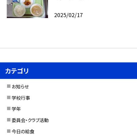
2025/02/17
カテゴリ
お知らせ
学校行事
学年
委員会・クラブ活動
今日の給食