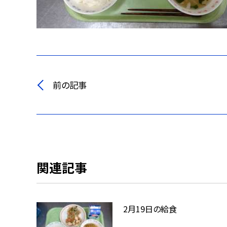
前の記事
関連記事
2月19日の給食