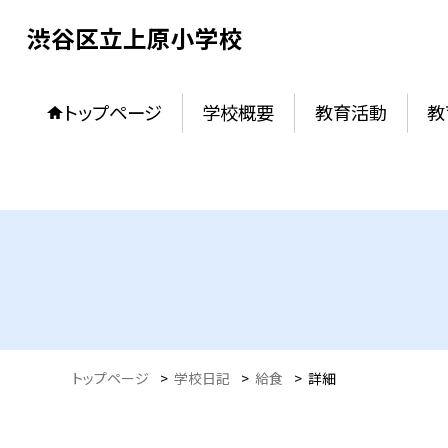
渋谷区立上原小学校
トップページ
学校概要
教育活動
教
トップページ
>
学校日記
>
給食
>
詳細