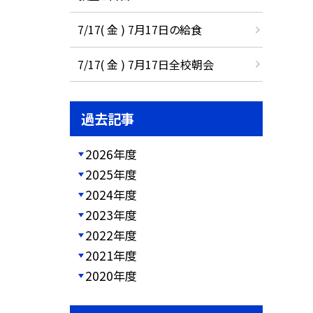
7/17( 金 ) 7月17日の給食
7/17( 金 ) 7月17日全校朝会
過去記事
2026年度
2025年度
2024年度
2023年度
2022年度
2021年度
2020年度