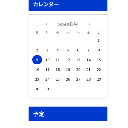
カレンダー
8月
2026年
日
月
火
水
木
金
土
1
2
3
4
5
6
7
8
9
10
11
12
13
14
15
16
17
18
19
20
21
22
23
24
25
26
27
28
29
30
31
予定