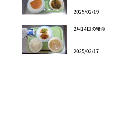
2025/02/19
2月14日の給食
2025/02/17