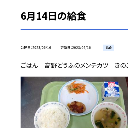
6月14日の給食
公開日
2023/06/16
更新日
2023/06/16
給食
ごはん 高野どうふのメンチカツ きの