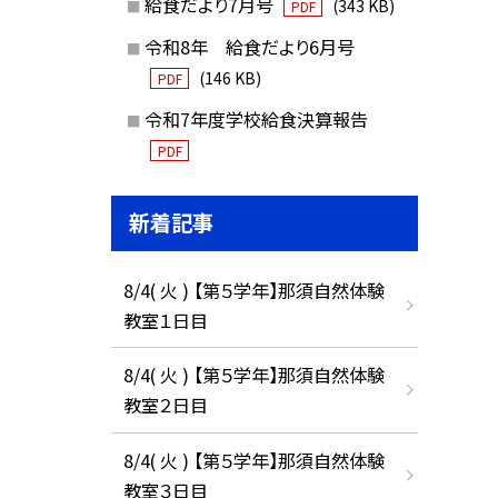
給食だより7月号
(343 KB)
PDF
令和8年 給食だより6月号
(146 KB)
PDF
令和7年度学校給食決算報告
PDF
新着記事
8/4( 火 ) 【第５学年】那須自然体験
教室１日目
8/4( 火 ) 【第５学年】那須自然体験
教室２日目
8/4( 火 ) 【第５学年】那須自然体験
教室３日目