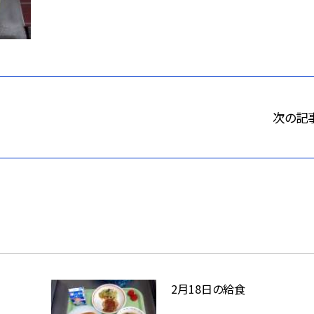
次の記
2月18日の給食