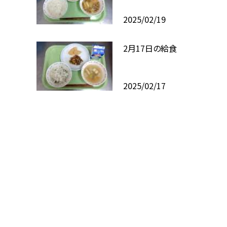
2025/02/19
2月17日の給食
2025/02/17