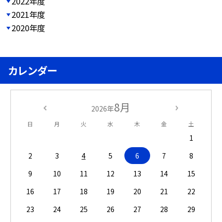
2022年度
2021年度
2020年度
カレンダー
8月
2026年
日
月
火
水
木
金
土
1
2
3
4
5
6
7
8
9
10
11
12
13
14
15
16
17
18
19
20
21
22
23
24
25
26
27
28
29