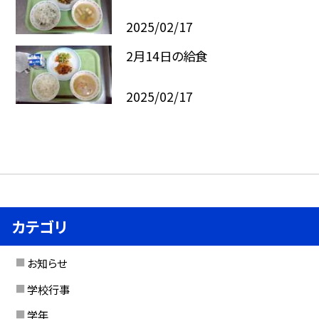
2025/02/17
2月14日の給食
2025/02/17
カテゴリ
お知らせ
学校行事
学年