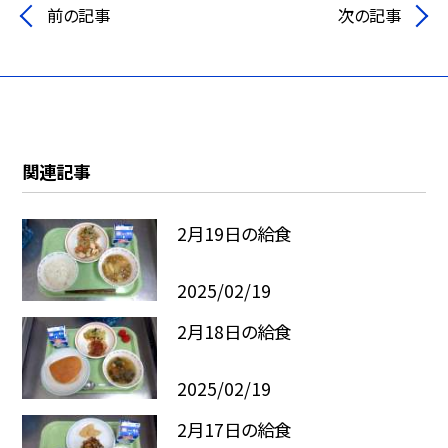
前の記事
次の記事
関連記事
2月19日の給食
2025/02/19
2月18日の給食
2025/02/19
2月17日の給食