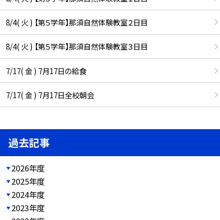
8/4( 火 ) 【第５学年】那須自然体験教室２日目
8/4( 火 ) 【第５学年】那須自然体験教室３日目
7/17( 金 ) 7月17日の給食
7/17( 金 ) 7月17日全校朝会
過去記事
2026年度
2025年度
2024年度
2023年度