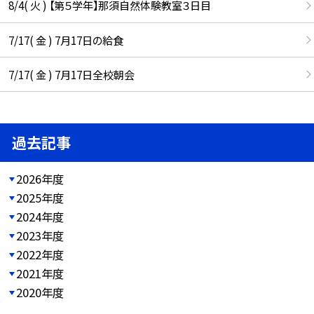
8/4( 火 ) 【第５学年】那須自然体験教室３日目
7/17( 金 ) 7月17日の給食
7/17( 金 ) 7月17日全校朝会
過去記事
2026年度
2025年度
2024年度
2023年度
2022年度
2021年度
2020年度