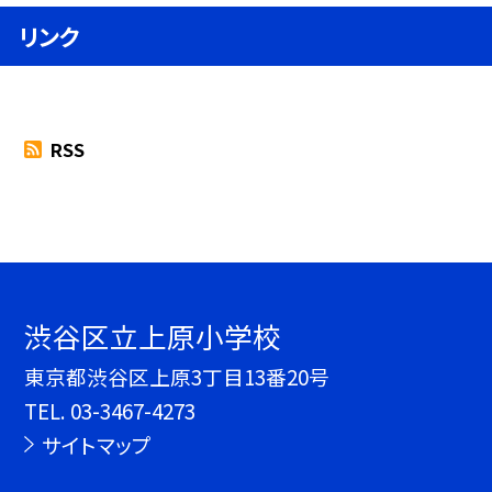
リンク
RSS
渋谷区立上原小学校
東京都渋谷区上原3丁目13番20号
TEL.
03-3467-4273
サイトマップ