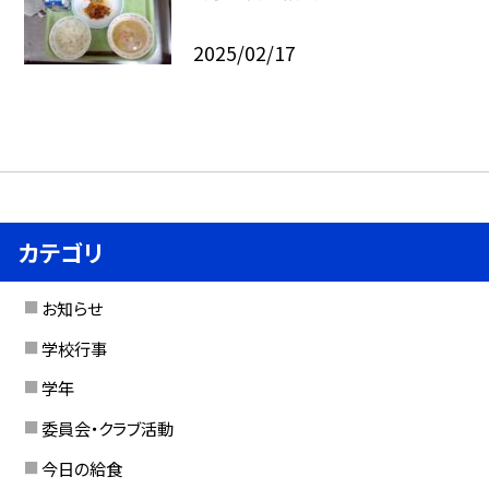
2025/02/17
カテゴリ
お知らせ
学校行事
学年
委員会・クラブ活動
今日の給食