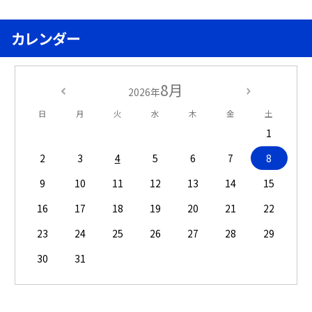
カレンダー
8月
2026年
日
月
火
水
木
金
土
1
2
3
4
5
6
7
8
9
10
11
12
13
14
15
16
17
18
19
20
21
22
23
24
25
26
27
28
29
30
31