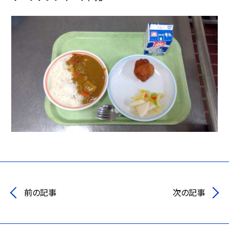
前の記事
次の記事