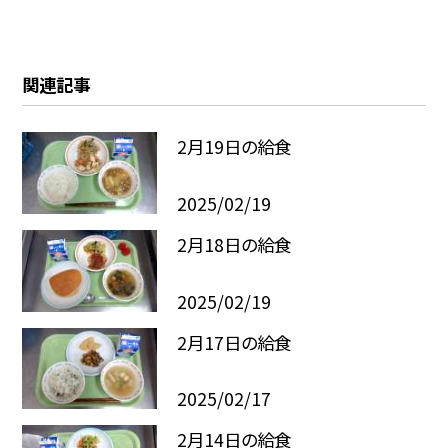
関連記事
2月19日の給食
2025/02/19
2月18日の給食
2025/02/19
2月17日の給食
2025/02/17
2月14日の給食