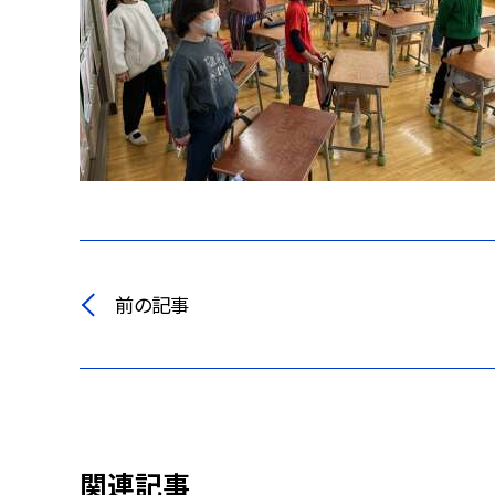
前の記事
関連記事