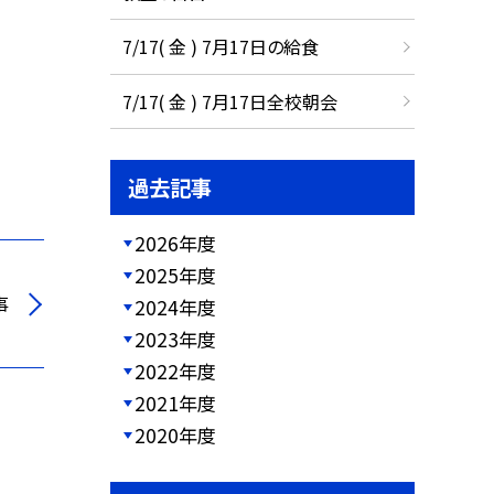
7/17( 金 ) 7月17日の給食
7/17( 金 ) 7月17日全校朝会
過去記事
2026年度
2025年度
事
2024年度
2023年度
2022年度
2021年度
2020年度