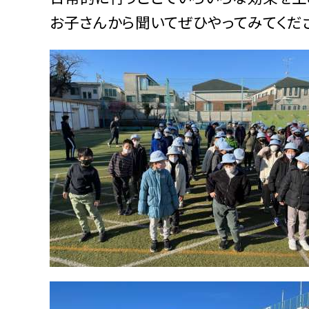
お子さんから聞いてぜひやってみてくだ