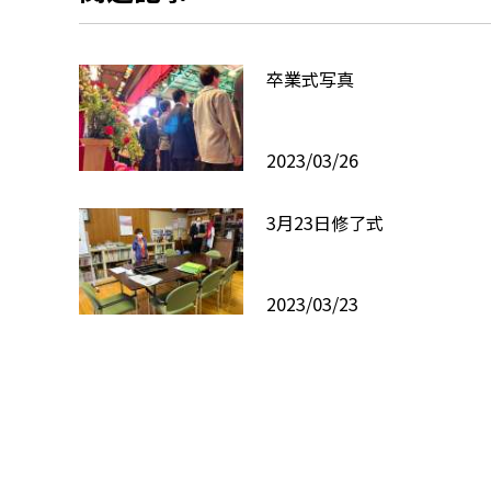
卒業式写真
2023/03/26
3月23日修了式
2023/03/23