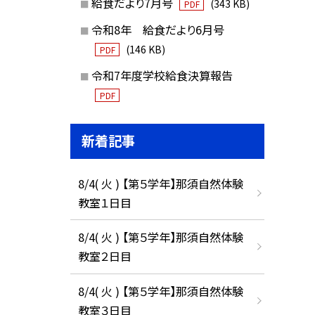
給食だより7月号
(343 KB)
PDF
令和8年 給食だより6月号
(146 KB)
PDF
令和7年度学校給食決算報告
PDF
新着記事
8/4( 火 ) 【第５学年】那須自然体験
教室１日目
8/4( 火 ) 【第５学年】那須自然体験
教室２日目
8/4( 火 ) 【第５学年】那須自然体験
教室３日目