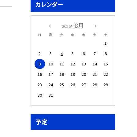
カレンダー
8月
2026年
日
月
火
水
木
金
土
1
2
3
4
5
6
7
8
9
10
11
12
13
14
15
16
17
18
19
20
21
22
23
24
25
26
27
28
29
30
31
予定