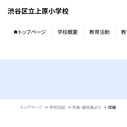
渋谷区立上原小学校
トップページ
学校概要
教育活動
教
トップページ
>
学校日記
>
校長・副校長より
>
詳細