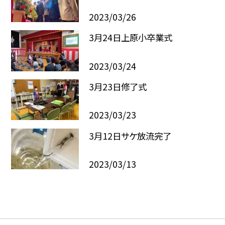
2023/03/26
3月24日上原小卒業式
2023/03/24
3月23日修了式
2023/03/23
3月12日サケ放流完了
2023/03/13