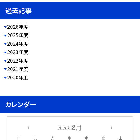
過去記事
2026年度
2025年度
2024年度
2023年度
2022年度
2021年度
2020年度
カレンダー
8月
2026年
日
月
火
水
木
金
土