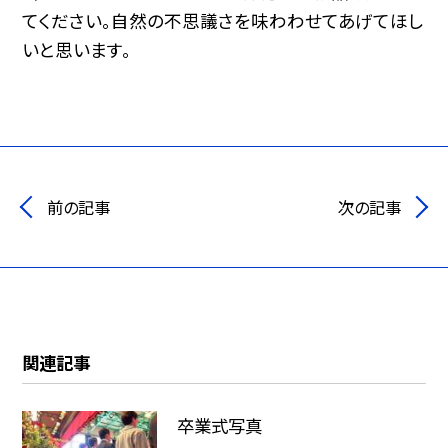
てください。自然の不思議さを味わわせてあげてほし
いと思います。
前の記事
次の記事
関連記事
卒業式写真