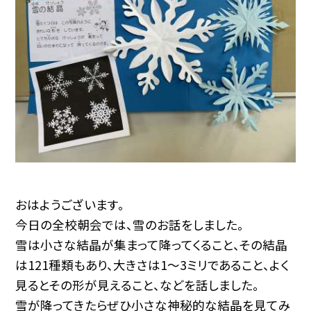
おはようございます。
今日の全校朝会では、雪のお話をしました。
雪は小さな結晶が集まって降ってくること、その結晶
は121種類もあり、大きさは1〜3ミリであること、よく
見るとその形が見えること、などを話しました。
雪が降ってきたらぜひ小さな神秘的な結晶を見てみ