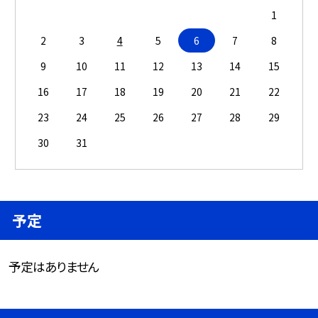
1
2
3
4
5
6
7
8
9
10
11
12
13
14
15
16
17
18
19
20
21
22
23
24
25
26
27
28
29
30
31
予定
予定はありません