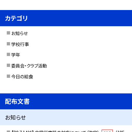
カテゴリ
お知らせ
学校行事
学年
委員会・クラブ活動
今日の給食
配布文書
お知らせ