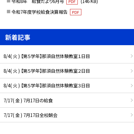
令和8年 給食だより6月号
(146 KB)
PDF
令和7年度学校給食決算報告
PDF
新着記事
8/4( 火 ) 【第５学年】那須自然体験教室１日目
8/4( 火 ) 【第５学年】那須自然体験教室２日目
8/4( 火 ) 【第５学年】那須自然体験教室３日目
7/17( 金 ) 7月17日の給食
7/17( 金 ) 7月17日全校朝会