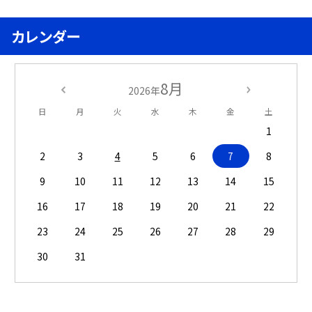
カレンダー
8月
2026年
日
月
火
水
木
金
土
1
2
3
4
5
6
7
8
9
10
11
12
13
14
15
16
17
18
19
20
21
22
23
24
25
26
27
28
29
30
31