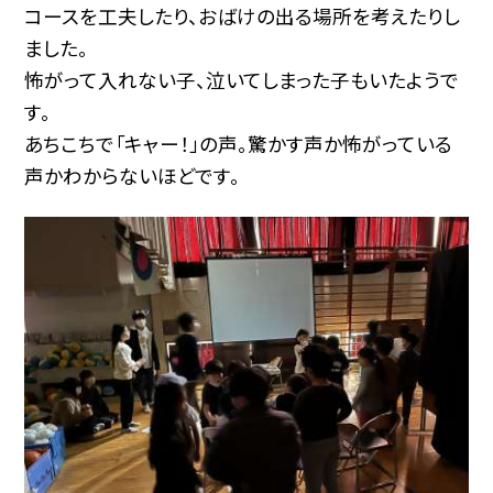
コースを工夫したり、おばけの出る場所を考えたりし
ました。
怖がって入れない子、泣いてしまった子もいたようで
す。
あちこちで「キャー！」の声。驚かす声か怖がっている
声かわからないほどです。