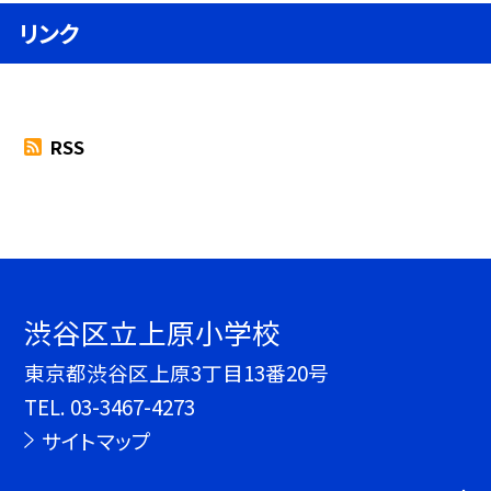
リンク
RSS
渋谷区立上原小学校
東京都渋谷区上原3丁目13番20号
TEL.
03-3467-4273
サイトマップ