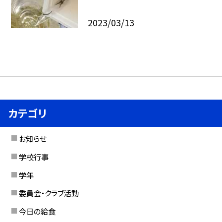
2023/03/13
カテゴリ
お知らせ
学校行事
学年
委員会・クラブ活動
今日の給食