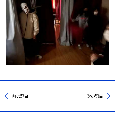
前の記事
次の記事