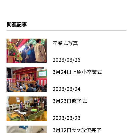
関連記事
卒業式写真
2023/03/26
3月24日上原小卒業式
2023/03/24
3月23日修了式
2023/03/23
3月12日サケ放流完了