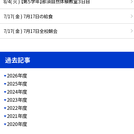
8/4( 火 ) 【第５学年】那須自然体験教室３日目
7/17( 金 ) 7月17日の給食
7/17( 金 ) 7月17日全校朝会
過去記事
2026年度
2025年度
2024年度
2023年度
2022年度
2021年度
2020年度