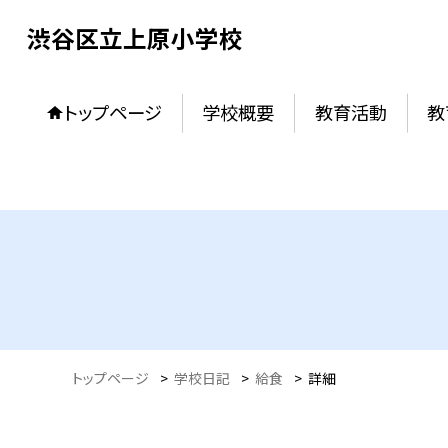
渋谷区立上原小学校
トップページ
学校概要
教育活動
教
トップページ
>
学校日記
>
給食
>
詳細