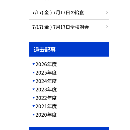
7/17( 金 ) 7月17日の給食
7/17( 金 ) 7月17日全校朝会
過去記事
2026年度
2025年度
2024年度
2023年度
2022年度
2021年度
2020年度