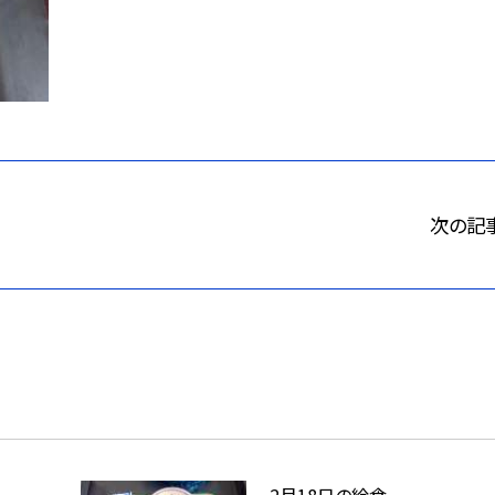
次の記
2月18日の給食