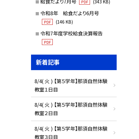
給食だより7月号
(343 KB)
PDF
令和8年 給食だより6月号
(146 KB)
PDF
令和7年度学校給食決算報告
PDF
新着記事
8/4( 火 ) 【第５学年】那須自然体験
教室１日目
8/4( 火 ) 【第５学年】那須自然体験
教室２日目
8/4( 火 ) 【第５学年】那須自然体験
教室３日目