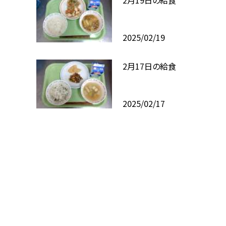
2025/02/19
2月17日の給食
2025/02/17