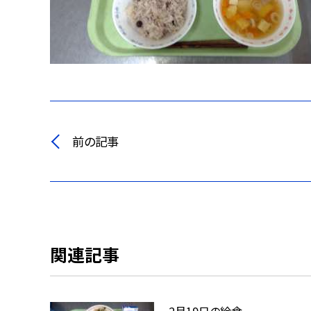
前の記事
関連記事
2月19日の給食