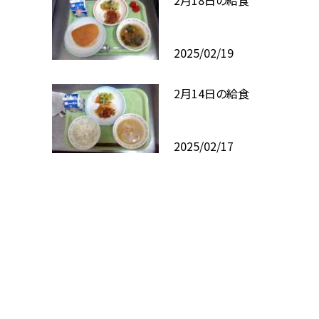
2025/02/19
2月14日の給食
2025/02/17