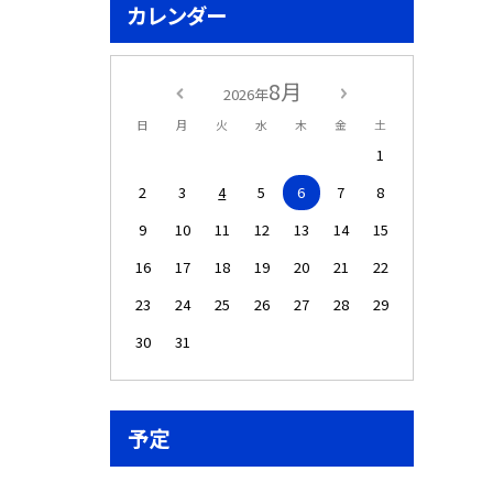
カレンダー
8月
2026年
日
月
火
水
木
金
土
1
2
3
4
5
6
7
8
9
10
11
12
13
14
15
16
17
18
19
20
21
22
23
24
25
26
27
28
29
30
31
予定