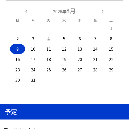
8月
2026年
日
月
火
水
木
金
土
1
2
3
4
5
6
7
8
9
10
11
12
13
14
15
16
17
18
19
20
21
22
23
24
25
26
27
28
29
30
31
予定