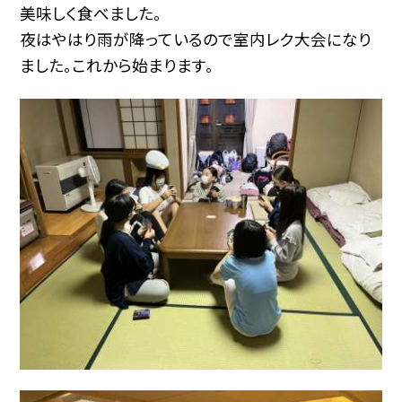
美味しく食べました。
夜はやはり雨が降っているので室内レク大会になり
ました。これから始まります。