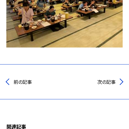
前の記事
次の記事
関連記事