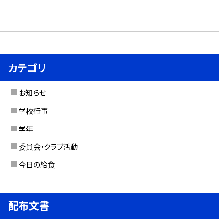
カテゴリ
お知らせ
学校行事
学年
委員会・クラブ活動
今日の給食
配布文書