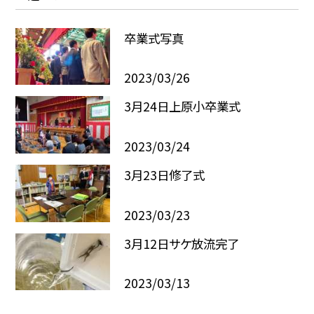
卒業式写真
2023/03/26
3月24日上原小卒業式
2023/03/24
3月23日修了式
2023/03/23
3月12日サケ放流完了
2023/03/13