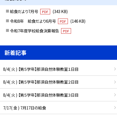
給食だより7月号
(343 KB)
PDF
令和8年 給食だより6月号
(146 KB)
PDF
令和7年度学校給食決算報告
PDF
新着記事
8/4( 火 ) 【第５学年】那須自然体験教室１日目
8/4( 火 ) 【第５学年】那須自然体験教室２日目
8/4( 火 ) 【第５学年】那須自然体験教室３日目
7/17( 金 ) 7月17日の給食