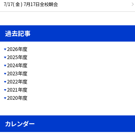
7/17( 金 ) 7月17日全校朝会
過去記事
2026年度
2025年度
2024年度
2023年度
2022年度
2021年度
2020年度
カレンダー