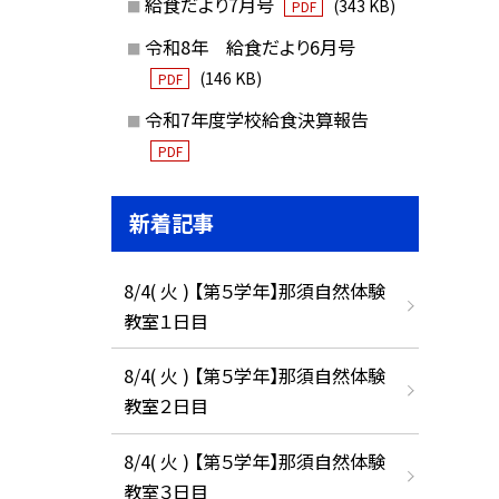
給食だより7月号
(343 KB)
PDF
令和8年 給食だより6月号
(146 KB)
PDF
令和7年度学校給食決算報告
PDF
新着記事
8/4( 火 ) 【第５学年】那須自然体験
教室１日目
8/4( 火 ) 【第５学年】那須自然体験
教室２日目
8/4( 火 ) 【第５学年】那須自然体験
教室３日目