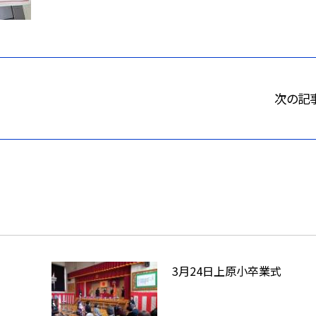
次の記
3月24日上原小卒業式