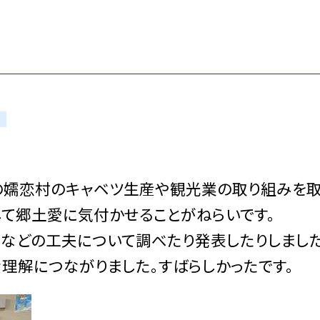
り
の嬬恋村のキャベツ生産や観光業の取り組みを
して郷土愛に気付かせることがねらいです。
などの工夫について調べたり発表したりしました
理解につながりました。すばらしかったです。