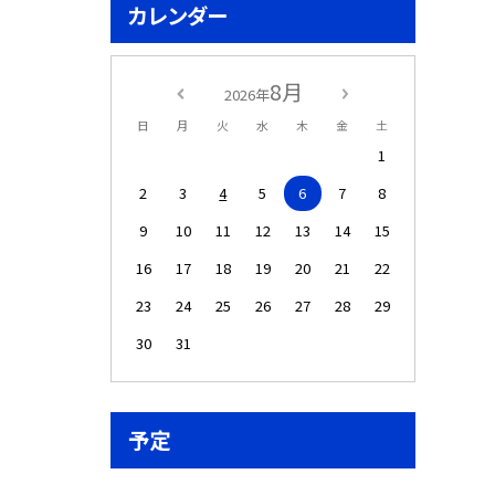
カレンダー
8月
2026年
日
月
火
水
木
金
土
1
2
3
4
5
6
7
8
9
10
11
12
13
14
15
16
17
18
19
20
21
22
23
24
25
26
27
28
29
30
31
予定