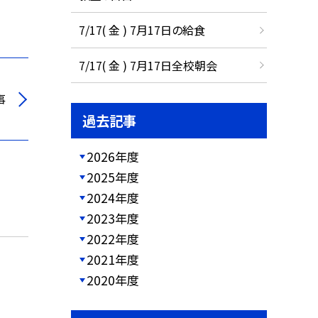
7/17( 金 ) 7月17日の給食
7/17( 金 ) 7月17日全校朝会
事
過去記事
2026年度
2025年度
2024年度
2023年度
2022年度
2021年度
2020年度