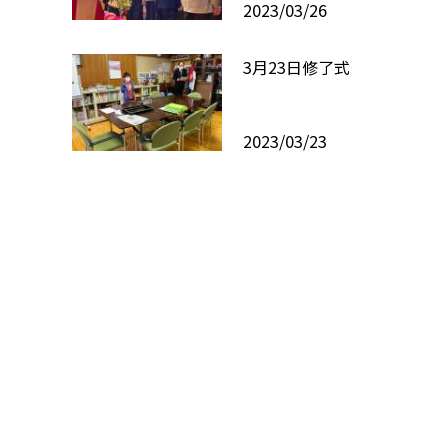
2023/03/26
3月23日修了式
2023/03/23