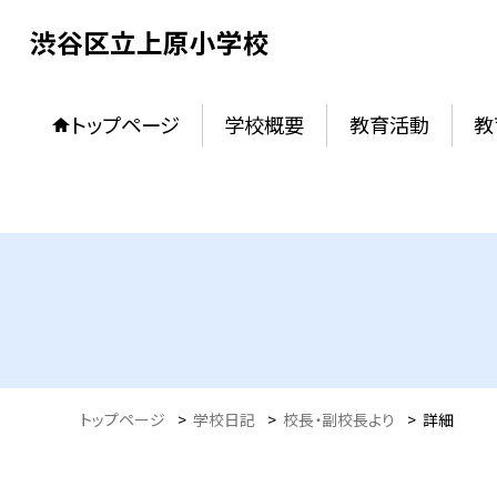
渋谷区立上原小学校
トップページ
学校概要
教育活動
教
トップページ
>
学校日記
>
校長・副校長より
>
詳細