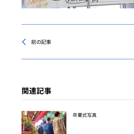
前の記事
関連記事
卒業式写真