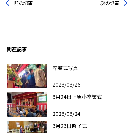
前の記事
次の記事
関連記事
卒業式写真
2023/03/26
3月24日上原小卒業式
2023/03/24
3月23日修了式