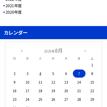
2021年度
2020年度
カレンダー
8月
2026年
日
月
火
水
木
金
土
1
2
3
4
5
6
7
8
9
10
11
12
13
14
15
16
17
18
19
20
21
22
23
24
25
26
27
28
29