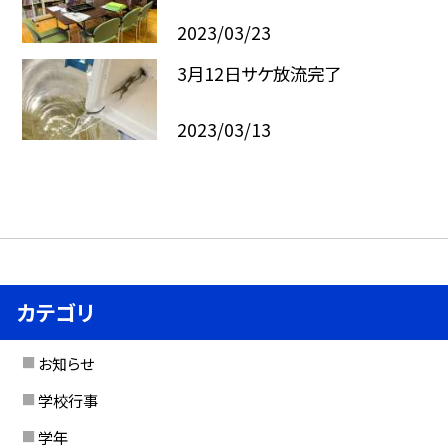
2023/03/23
3月12日サケ放流完了
2023/03/13
カテゴリ
お知らせ
学校行事
学年