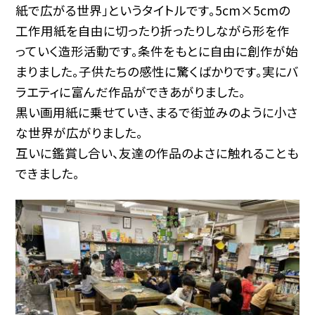
紙で広がる世界」というタイトルです。5cm×5cmの
工作用紙を自由に切ったり折ったりしながら形を作
っていく造形活動です。条件をもとに自由に創作が始
まりました。子供たちの感性に驚くばかりです。実にバ
ラエティに富んだ作品ができあがりました。
黒い画用紙に乗せていき、まるで街並みのように小さ
な世界が広がりました。
互いに鑑賞し合い、友達の作品のよさに触れることも
できました。