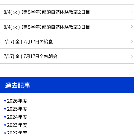
8/4( 火 ) 【第５学年】那須自然体験教室２日目
8/4( 火 ) 【第５学年】那須自然体験教室３日目
7/17( 金 ) 7月17日の給食
7/17( 金 ) 7月17日全校朝会
過去記事
2026年度
2025年度
2024年度
2023年度
2022年度