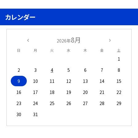
カレンダー
8月
2026年
日
月
火
水
木
金
土
1
2
3
4
5
6
7
8
9
10
11
12
13
14
15
16
17
18
19
20
21
22
23
24
25
26
27
28
29
30
31