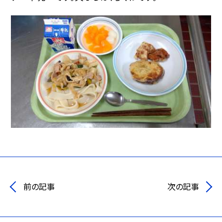
前の記事
次の記事