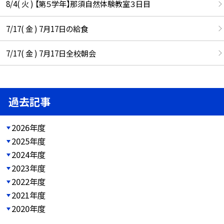
8/4( 火 ) 【第５学年】那須自然体験教室３日目
7/17( 金 ) 7月17日の給食
7/17( 金 ) 7月17日全校朝会
過去記事
2026年度
2025年度
2024年度
2023年度
2022年度
2021年度
2020年度