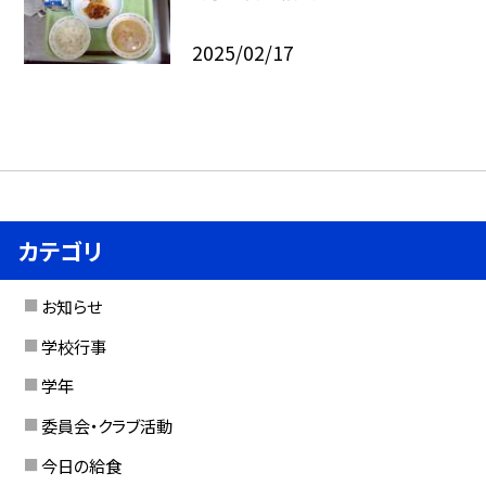
2025/02/17
カテゴリ
お知らせ
学校行事
学年
委員会・クラブ活動
今日の給食