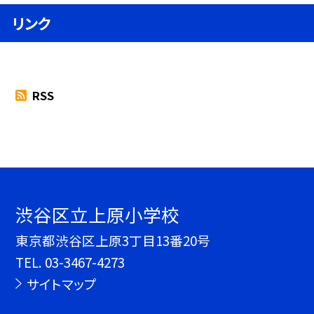
リンク
RSS
渋谷区立上原小学校
東京都渋谷区上原3丁目13番20号
TEL.
03-3467-4273
サイトマップ