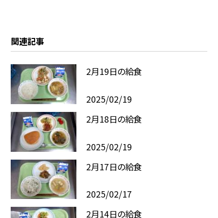
関連記事
2月19日の給食
2025/02/19
2月18日の給食
2025/02/19
2月17日の給食
2025/02/17
2月14日の給食