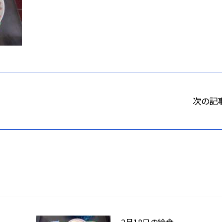
次の記
2月18日の給食