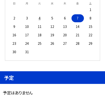
日
月
火
水
木
金
土
1
2
3
4
5
6
7
8
9
10
11
12
13
14
15
16
17
18
19
20
21
22
23
24
25
26
27
28
29
30
31
予定
予定はありません