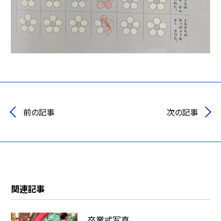
前の記事
次の記事
関連記事
卒業式写真