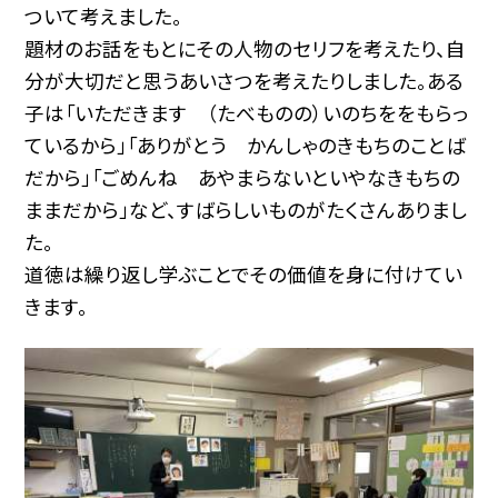
ついて考えました。
題材のお話をもとにその人物のセリフを考えたり、自
分が大切だと思うあいさつを考えたりしました。ある
子は「いただきます （たべものの）いのちををもらっ
ているから」「ありがとう かんしゃのきもちのことば
だから」「ごめんね あやまらないといやなきもちの
ままだから」など、すばらしいものがたくさんありまし
た。
道徳は繰り返し学ぶことでその価値を身に付けてい
きます。