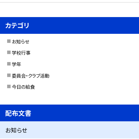
カテゴリ
お知らせ
学校行事
学年
委員会・クラブ活動
今日の給食
配布文書
お知らせ