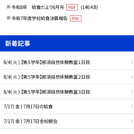
令和8年 給食だより6月号
(146 KB)
PDF
令和7年度学校給食決算報告
PDF
新着記事
8/4( 火 ) 【第５学年】那須自然体験教室１日目
8/4( 火 ) 【第５学年】那須自然体験教室２日目
8/4( 火 ) 【第５学年】那須自然体験教室３日目
7/17( 金 ) 7月17日の給食
7/17( 金 ) 7月17日全校朝会