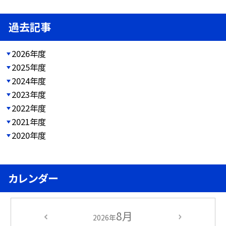
過去記事
2026年度
2025年度
2024年度
2023年度
2022年度
2021年度
2020年度
カレンダー
8月
2026年