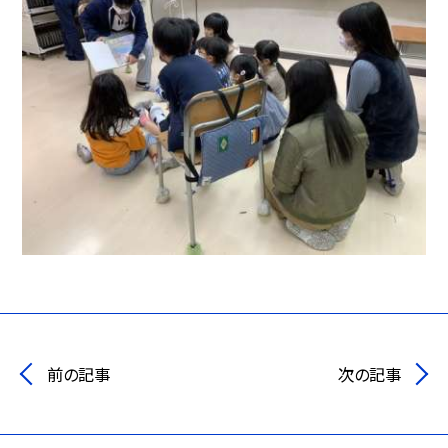
前の記事
次の記事