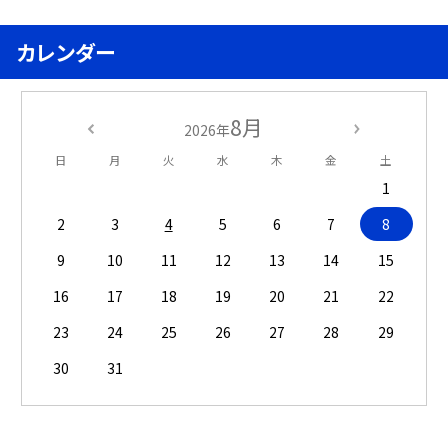
カレンダー
8月
2026年
日
月
火
水
木
金
土
1
2
3
4
5
6
7
8
9
10
11
12
13
14
15
16
17
18
19
20
21
22
23
24
25
26
27
28
29
30
31