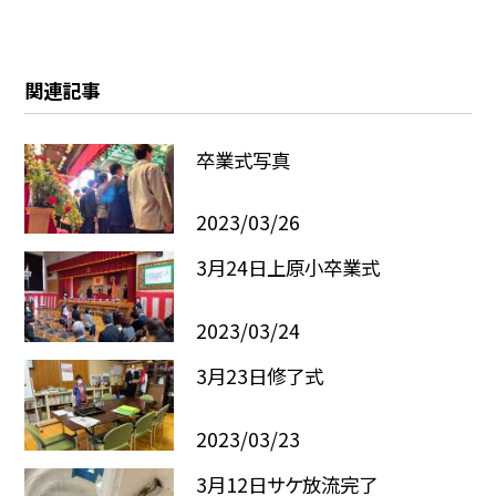
関連記事
卒業式写真
2023/03/26
3月24日上原小卒業式
2023/03/24
3月23日修了式
2023/03/23
3月12日サケ放流完了