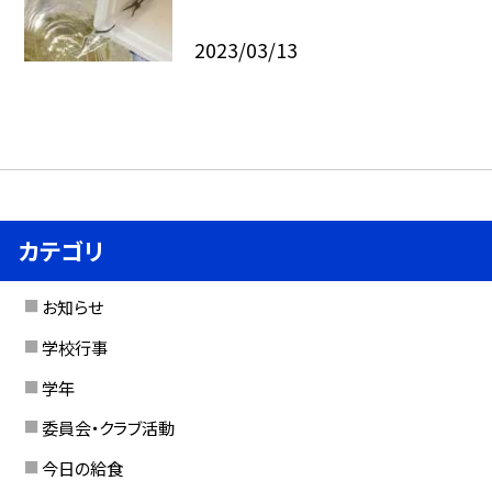
2023/03/13
カテゴリ
お知らせ
学校行事
学年
委員会・クラブ活動
今日の給食