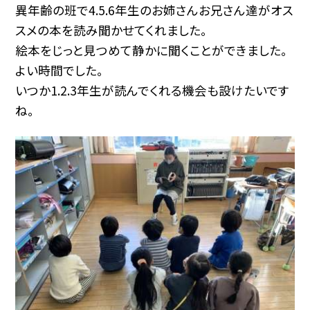
異年齢の班で4.5.6年生のお姉さんお兄さん達がオス
スメの本を読み聞かせてくれました。
絵本をじっと見つめて静かに聞くことができました。
よい時間でした。
いつか1.2.3年生が読んでくれる機会も設けたいです
ね。