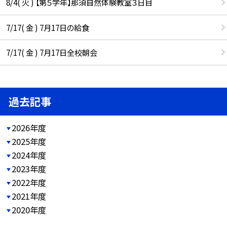
8/4( 火 ) 【第５学年】那須自然体験教室３日目
7/17( 金 ) 7月17日の給食
7/17( 金 ) 7月17日全校朝会
過去記事
2026年度
2025年度
2024年度
2023年度
2022年度
2021年度
2020年度