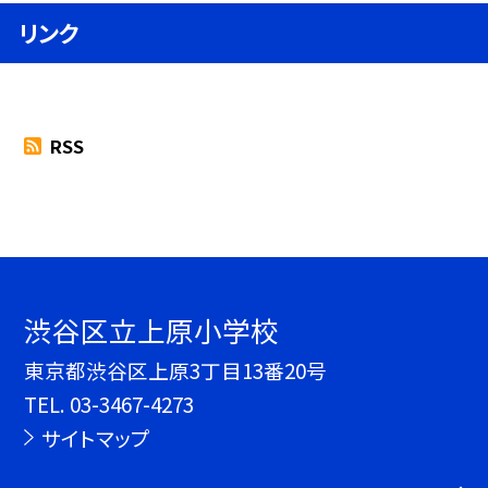
リンク
RSS
渋谷区立上原小学校
東京都渋谷区上原3丁目13番20号
TEL.
03-3467-4273
サイトマップ